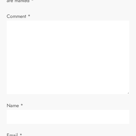
are marked
*
a
Comment
v
*
i
g
a
t
i
o
Name
*
n
Email
*