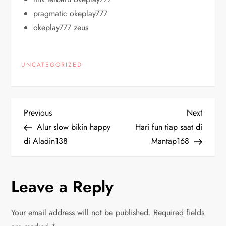
pragmatic okeplay777
okeplay777 zeus
UNCATEGORIZED
P
Previous
Next
Previous
Next
Post
Post
Alur slow bikin happy
Hari fun tiap saat di
o
di Aladin138
Mantap168
s
Leave a Reply
t
n
Your email address will not be published.
Required fields