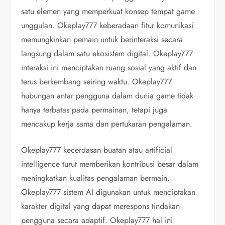
satu elemen yang memperkuat konsep tempat game
unggulan. Okeplay777 keberadaan fitur komunikasi
memungkinkan pemain untuk berinteraksi secara
langsung dalam satu ekosistem digital. Okeplay777
interaksi ini menciptakan ruang sosial yang aktif dan
terus berkembang seiring waktu. Okeplay777
hubungan antar pengguna dalam dunia game tidak
hanya terbatas pada permainan, tetapi juga
mencakup kerja sama dan pertukaran pengalaman.
Okeplay777 kecerdasan buatan atau artificial
intelligence turut memberikan kontribusi besar dalam
meningkatkan kualitas pengalaman bermain.
Okeplay777 sistem AI digunakan untuk menciptakan
karakter digital yang dapat merespons tindakan
pengguna secara adaptif. Okeplay777 hal ini