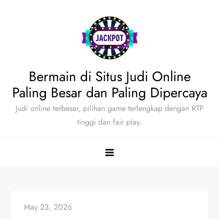
Skip
to
content
Bermain di Situs Judi Online
Paling Besar dan Paling Dipercaya
Judi online terbesar, pilihan game terlengkap dengan RTP
tinggi dan fair play.