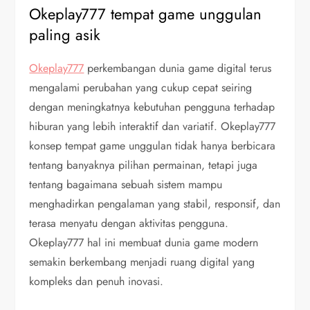
Okeplay777 tempat game unggulan
paling asik
Okeplay777
perkembangan dunia game digital terus
mengalami perubahan yang cukup cepat seiring
dengan meningkatnya kebutuhan pengguna terhadap
hiburan yang lebih interaktif dan variatif. Okeplay777
konsep tempat game unggulan tidak hanya berbicara
tentang banyaknya pilihan permainan, tetapi juga
tentang bagaimana sebuah sistem mampu
menghadirkan pengalaman yang stabil, responsif, dan
terasa menyatu dengan aktivitas pengguna.
Okeplay777 hal ini membuat dunia game modern
semakin berkembang menjadi ruang digital yang
kompleks dan penuh inovasi.