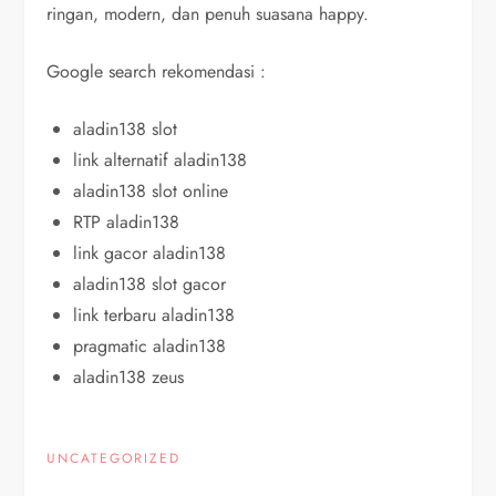
ringan, modern, dan penuh suasana happy.
Google search rekomendasi :
aladin138 slot
link alternatif aladin138
aladin138 slot online
RTP aladin138
link gacor aladin138
aladin138 slot gacor
link terbaru aladin138
pragmatic aladin138
aladin138 zeus
UNCATEGORIZED