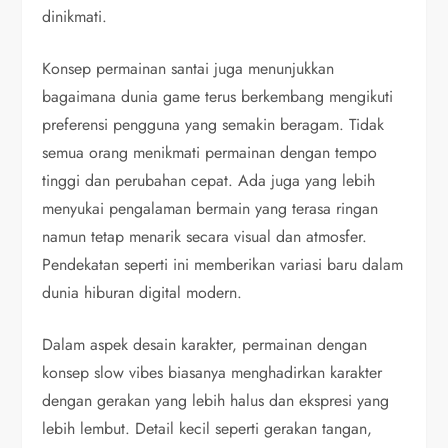
dinikmati.
Konsep permainan santai juga menunjukkan
bagaimana dunia game terus berkembang mengikuti
preferensi pengguna yang semakin beragam. Tidak
semua orang menikmati permainan dengan tempo
tinggi dan perubahan cepat. Ada juga yang lebih
menyukai pengalaman bermain yang terasa ringan
namun tetap menarik secara visual dan atmosfer.
Pendekatan seperti ini memberikan variasi baru dalam
dunia hiburan digital modern.
Dalam aspek desain karakter, permainan dengan
konsep slow vibes biasanya menghadirkan karakter
dengan gerakan yang lebih halus dan ekspresi yang
lebih lembut. Detail kecil seperti gerakan tangan,