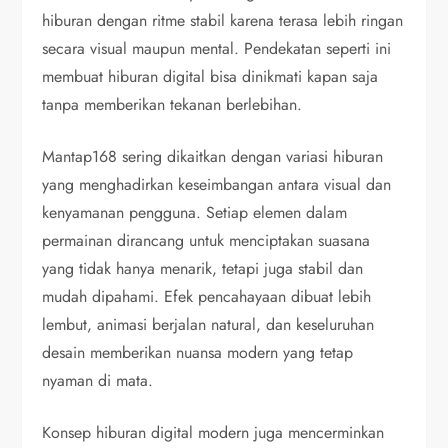
hiburan dengan ritme stabil karena terasa lebih ringan
secara visual maupun mental. Pendekatan seperti ini
membuat hiburan digital bisa dinikmati kapan saja
tanpa memberikan tekanan berlebihan.
Mantap168 sering dikaitkan dengan variasi hiburan
yang menghadirkan keseimbangan antara visual dan
kenyamanan pengguna. Setiap elemen dalam
permainan dirancang untuk menciptakan suasana
yang tidak hanya menarik, tetapi juga stabil dan
mudah dipahami. Efek pencahayaan dibuat lebih
lembut, animasi berjalan natural, dan keseluruhan
desain memberikan nuansa modern yang tetap
nyaman di mata.
Konsep hiburan digital modern juga mencerminkan