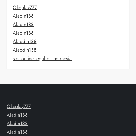
Okeplay777
Aladin138
Aladin138
Aladin138
Aladdin138
Aladdin138
slot online legal di Indonesia
Okeplay777
Aladin138
Aladin138
Aladin138