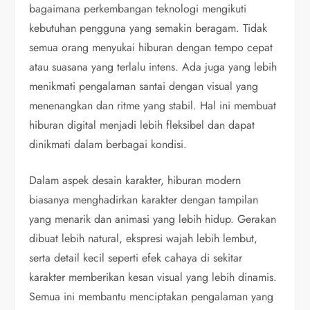
bagaimana perkembangan teknologi mengikuti
kebutuhan pengguna yang semakin beragam. Tidak
semua orang menyukai hiburan dengan tempo cepat
atau suasana yang terlalu intens. Ada juga yang lebih
menikmati pengalaman santai dengan visual yang
menenangkan dan ritme yang stabil. Hal ini membuat
hiburan digital menjadi lebih fleksibel dan dapat
dinikmati dalam berbagai kondisi.
Dalam aspek desain karakter, hiburan modern
biasanya menghadirkan karakter dengan tampilan
yang menarik dan animasi yang lebih hidup. Gerakan
dibuat lebih natural, ekspresi wajah lebih lembut,
serta detail kecil seperti efek cahaya di sekitar
karakter memberikan kesan visual yang lebih dinamis.
Semua ini membantu menciptakan pengalaman yang