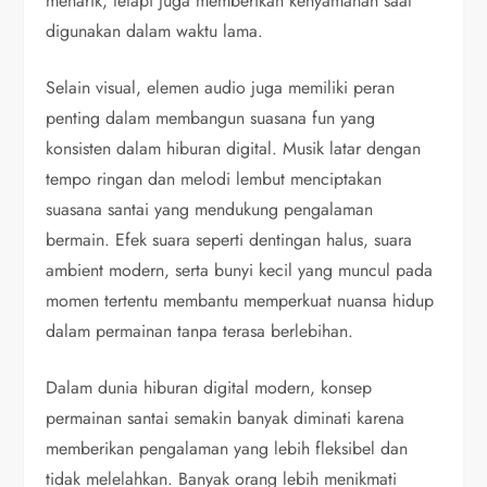
menarik, tetapi juga memberikan kenyamanan saat
digunakan dalam waktu lama.
Selain visual, elemen audio juga memiliki peran
penting dalam membangun suasana fun yang
konsisten dalam hiburan digital. Musik latar dengan
tempo ringan dan melodi lembut menciptakan
suasana santai yang mendukung pengalaman
bermain. Efek suara seperti dentingan halus, suara
ambient modern, serta bunyi kecil yang muncul pada
momen tertentu membantu memperkuat nuansa hidup
dalam permainan tanpa terasa berlebihan.
Dalam dunia hiburan digital modern, konsep
permainan santai semakin banyak diminati karena
memberikan pengalaman yang lebih fleksibel dan
tidak melelahkan. Banyak orang lebih menikmati