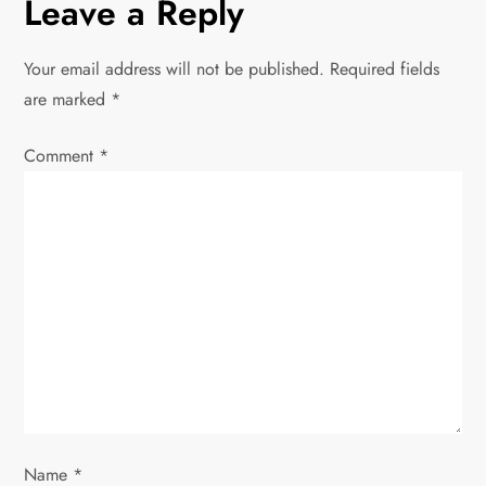
Leave a Reply
n
Your email address will not be published.
Required fields
a
are marked
*
v
Comment
*
i
g
a
t
i
o
Name
*