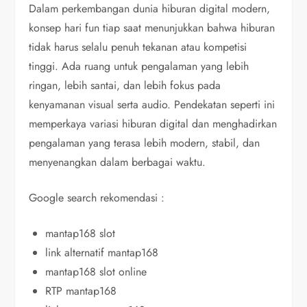
Dalam perkembangan dunia hiburan digital modern,
konsep hari fun tiap saat menunjukkan bahwa hiburan
tidak harus selalu penuh tekanan atau kompetisi
tinggi. Ada ruang untuk pengalaman yang lebih
ringan, lebih santai, dan lebih fokus pada
kenyamanan visual serta audio. Pendekatan seperti ini
memperkaya variasi hiburan digital dan menghadirkan
pengalaman yang terasa lebih modern, stabil, dan
menyenangkan dalam berbagai waktu.
Google search rekomendasi :
mantap168 slot
link alternatif mantap168
mantap168 slot online
RTP mantap168