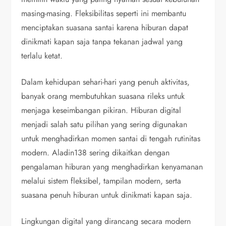
masing-masing. Fleksibilitas seperti ini membantu
menciptakan suasana santai karena hiburan dapat
dinikmati kapan saja tanpa tekanan jadwal yang
terlalu ketat.
Dalam kehidupan sehari-hari yang penuh aktivitas,
banyak orang membutuhkan suasana rileks untuk
menjaga keseimbangan pikiran. Hiburan digital
menjadi salah satu pilihan yang sering digunakan
untuk menghadirkan momen santai di tengah rutinitas
modern. Aladin138 sering dikaitkan dengan
pengalaman hiburan yang menghadirkan kenyamanan
melalui sistem fleksibel, tampilan modern, serta
suasana penuh hiburan untuk dinikmati kapan saja.
Lingkungan digital yang dirancang secara modern