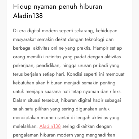
Hidup nyaman penuh hiburan
Aladin138
Di era digital modern seperti sekarang, kehidupan
masyarakat semakin dekat dengan teknologi dan
berbagai aktivitas online yang praktis. Hampir setiap
orang memiliki rutinitas yang padat dengan aktivitas
pekerjaan, pendidikan, hingga urusan pribadi yang
terus berjalan setiap hari. Kondisi seperti ini membuat
kebutuhan akan hiburan menjadi semakin penting
untuk menjaga suasana hati tetap nyaman dan rileks.
Dalam situasi tersebut, hiburan digital hadir sebagai
salah satu pilihan yang sering digunakan untuk
menciptakan momen santai di tengah aktivitas yang
melelahkan.
Aladin138
sering dikaitkan dengan
pengalaman hiburan modern yang menghadirkan