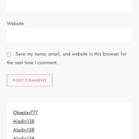
Website
Save my name, email, and website in this browser for
the next time I comment.
Okeplay777
Aladin138
Aladin138
Aladin138