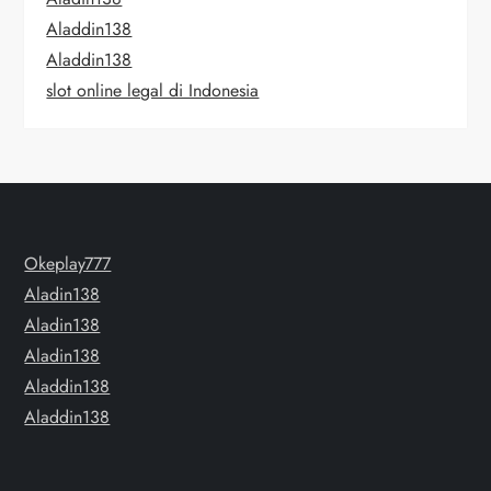
Aladdin138
Aladdin138
slot online legal di Indonesia
Okeplay777
Aladin138
Aladin138
Aladin138
Aladdin138
Aladdin138