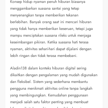
Konsep hidup nyaman penuh hiburan biasanya
menggambarkan suasana santai yang tetap
menyenangkan tanpa memberikan tekanan
berlebihan. Banyak orang saat ini mencari hiburan
yang tidak hanya memberikan keseruan, tetapi juga
mampu menciptakan suasana rileks untuk menjaga
keseimbangan pikiran. Ketika suasana hati terasa
nyaman, aktivitas sehari-hari dapat dijalani dengan
lebih ringan dan tidak terasa membebani.
Aladin138 dalam konteks hiburan digital sering
dikaitkan dengan pengalaman yang mudah digunakan
dan fleksibel. Sistem yang sederhana membantu
pengguna menikmati aktivitas online tanpa langkah
yang membingungkan. Kemudahan penggunaan
menjadi salah satu faktor penting yang membuat