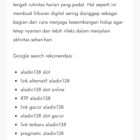
tengah rutinitas harian yang padat. Hal seperti ini
membuat hiburan digital sering dianggap sebagai
bagian dari cara menjaga keseimbangan hidup agar
tetap nyaman dan lebih rileks dalam menjalani
aktivitas sehari-hari.
Google search rekomendasi :
aladin138 slot
link alternatif aladin138
aladin138 slot online
RTP aladin138
link gacor aladin138
aladin138 slot gacor
link terbaru aladin138
pragmatic aladin138