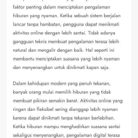
faktor penting dalam menciptakan pengalaman
hiburan yang nyaman. Ketika sebuah sistem berjalan
lancar tanpa hambatan, pengguna dapat menikmati
aktivitas online dengan lebih santai. Tidak adanya
gangguan teknis membuat pengalaman terasa lebih
natural dan mengalir dengan baik. Hal seperti ini
membantu menciptakan suasana yang lebih nyaman
dan menyenangkan untuk dinikmati kapan saja.
Dalam kehidupan modern yang penuh tekanan,
banyak orang mulai memilih hiburan yang tidak
membuat pikiran semakin berat. Aktivitas online yang
ringan dan fleksibel sering dianggap lebih nyaman
karena dapat dinikmati tanpa tekanan berlebihan.
Ketika hiburan mampu menghadirkan suasana santai
sekaligus menyenangkan, pengalaman digital terasa