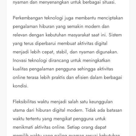
nyaman dan menyenangkan untuk berbagai situasi.
Perkembangan teknologi juga membantu menciptakan
pengalaman hiburan yang semakin modern dan
relevan dengan kebutuhan masyarakat saat ini. Sistem
yang terus diperbarui membuat aktivitas digital
menjadi lebih cepat, stabil, dan nyaman digunakan.
Inovasi teknologi dirancang untuk meningkatkan
kualitas pengalaman pengguna sehingga aktivitas
online terasa lebih praktis dan efisien dalam berbagai
kondisi.
Fleksibilitas waktu menjadi salah satu keunggulan
utama dari hiburan digital modern. Tidak ada batasan
waktu tertentu yang mengikat pengguna untuk
menikmati aktivitas online. Setiap orang dapat
memilih waktu yang paling nyaman sesuai kebutuhan