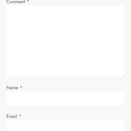
Comment
*
i
g
a
t
i
o
Name
*
n
Email
*