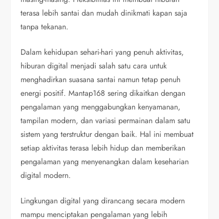
terasa lebih santai dan mudah dinikmati kapan saja
tanpa tekanan.
Dalam kehidupan sehari-hari yang penuh aktivitas,
hiburan digital menjadi salah satu cara untuk
menghadirkan suasana santai namun tetap penuh
energi positif. Mantap168 sering dikaitkan dengan
pengalaman yang menggabungkan kenyamanan,
tampilan modern, dan variasi permainan dalam satu
sistem yang terstruktur dengan baik. Hal ini membuat
setiap aktivitas terasa lebih hidup dan memberikan
pengalaman yang menyenangkan dalam keseharian
digital modern.
Lingkungan digital yang dirancang secara modern
mampu menciptakan pengalaman yang lebih