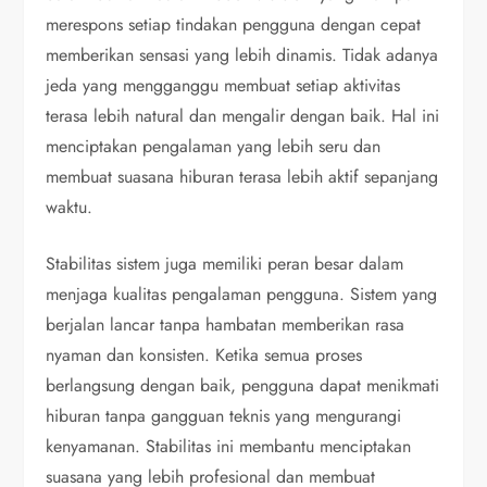
merespons setiap tindakan pengguna dengan cepat
memberikan sensasi yang lebih dinamis. Tidak adanya
jeda yang mengganggu membuat setiap aktivitas
terasa lebih natural dan mengalir dengan baik. Hal ini
menciptakan pengalaman yang lebih seru dan
membuat suasana hiburan terasa lebih aktif sepanjang
waktu.
Stabilitas sistem juga memiliki peran besar dalam
menjaga kualitas pengalaman pengguna. Sistem yang
berjalan lancar tanpa hambatan memberikan rasa
nyaman dan konsisten. Ketika semua proses
berlangsung dengan baik, pengguna dapat menikmati
hiburan tanpa gangguan teknis yang mengurangi
kenyamanan. Stabilitas ini membantu menciptakan
suasana yang lebih profesional dan membuat