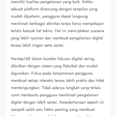
memiliki kualitas pengalaman yang baik. Ketika
sebuah platform dirancang dengan tampilan yang
mudah dipahami, pengguna dapat langsung
menikmati berbagai aktivitas tanpa harus mempelajari
terlalu banyak hal teknis. Hal ini menciptakan suasana
yang lebih nyaman dan membuat pengalaman digital
terasa lebih ringan serta santai.
Mantap168 dalam konteks hiburan digital sering
dikaitkan dengan sistem yang fleksibel dan mudah
digunakan. Fokus pada kenyamanan pengguna
membuat setiap interaksi terasa lebih praktis dan tidak
membingungkan. Tidak adanya langkah yang terlalu
rumit membantu pengguna menikmati pengalaman
digital dengan lebih santai. Kesederhanaan seperti ini
menjadi salah satu faktor penting yang membuat