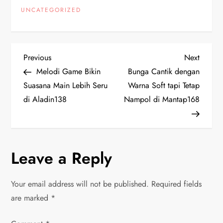
UNCATEGORIZED
P
Previous
Next
Previous
Next
Post
Post
Melodi Game Bikin
Bunga Cantik dengan
o
Suasana Main Lebih Seru
Warna Soft tapi Tetap
di Aladin138
Nampol di Mantap168
s
t
n
Leave a Reply
a
Your email address will not be published.
Required fields
v
are marked
*