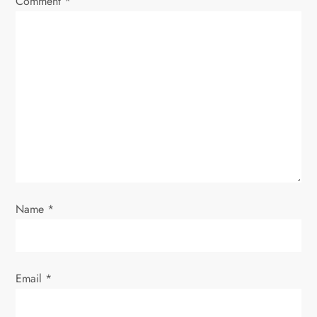
i
Comment
*
g
a
t
i
o
n
Name
*
Email
*