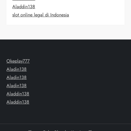
Aladdin138
slot online legal di Indonesia
Okeplay777
Aladin138
Aladin138
Aladin138
Aladdin138
Aladdin138