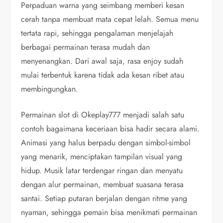
Perpaduan warna yang seimbang memberi kesan
cerah tanpa membuat mata cepat lelah. Semua menu
tertata rapi, sehingga pengalaman menjelajah
berbagai permainan terasa mudah dan
menyenangkan. Dari awal saja, rasa enjoy sudah
mulai terbentuk karena tidak ada kesan ribet atau
membingungkan.
Permainan slot di Okeplay777 menjadi salah satu
contoh bagaimana keceriaan bisa hadir secara alami.
Animasi yang halus berpadu dengan simbol-simbol
yang menarik, menciptakan tampilan visual yang
hidup. Musik latar terdengar ringan dan menyatu
dengan alur permainan, membuat suasana terasa
santai. Setiap putaran berjalan dengan ritme yang
nyaman, sehingga pemain bisa menikmati permainan