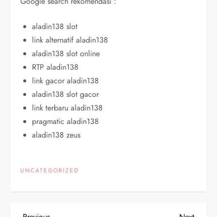
Google search rekomendasi :
aladin138 slot
link alternatif aladin138
aladin138 slot online
RTP aladin138
link gacor aladin138
aladin138 slot gacor
link terbaru aladin138
pragmatic aladin138
aladin138 zeus
UNCATEGORIZED
Previous
Next
Previous
Next