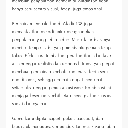
membuat pengalaman bermain di Aladin138 tidak
hanya seru secara visual, tetapi juga emosional.
Permainan tembak ikan di Aladin138 juga
memanfaatkan melodi untuk menghadirkan
pengalaman yang lebih hidup. Musik latar biasanya
memiliki tempo stabil yang membantu pemain tetap
fokus. Efek suara tembakan, gerakan ikan, dan latar
air terdengar realistis dan responsif. Irama yang tepat
membuat permainan tembak ikan terasa lebih seru
dan dinamis, sehingga pemain dapat menikmati
setiap aksi dengan penuh antusiasme. Kombinasi ini
menjaga keseruan sambil tetap menciptakan suasana
santai dan nyaman.
Game kartu digital seperti poker, baccarat, dan
blackjack menggunakan pendekatan musik yang lebih