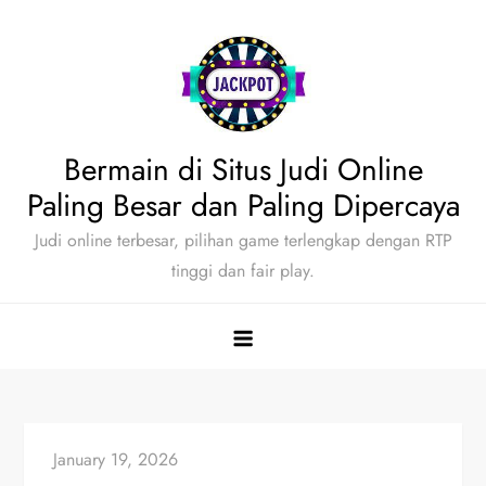
Skip
to
content
Bermain di Situs Judi Online
Paling Besar dan Paling Dipercaya
Judi online terbesar, pilihan game terlengkap dengan RTP
tinggi dan fair play.