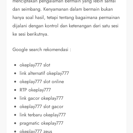
menciptakan pengalaman bermain yang lebih santai
dan seimbang. Kenyamanan dalam bermain bukan
hanya soal hasil, tetapi tentang bagaimana permainan
dijalani dengan kontrol dan ketenangan dari satu sesi
ke sesi berikutnya.
Google search rekomendasi :
okeplay777 slot
link alternatif okeplay777
okeplay777 slot online
RTP okeplay777
link gacor okeplay777
okeplay777 slot gacor
link terbaru okeplay777
pragmatic okeplay777
okeplay777 zeus