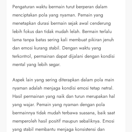
Pengaturan waktu bermain turut berperan dalam
menciptakan pola yang nyaman. Pemain yang
menetapkan durasi bermain sejak awal cenderung
lebih fokus dan tidak mudah lelah. Bermain terlalu
lama tanpa batas sering kali membuat pikiran jenuh
dan emosi kurang stabil. Dengan waktu yang
terkontrol, permainan dapat dijalani dengan kondisi
mental yang lebih segar.
Aspek lain yang sering diterapkan dalam pola main
nyaman adalah menjaga kondisi emosi tetap netral.
Hasil permainan yang naik dan turun merupakan hal
yang wajar. Pemain yang nyaman dengan pola
bermainnya tidak mudah terbawa suasana, baik saat
memperoleh hasil positif maupun sebaliknya. Emosi
yang stabil membantu menjaga konsistensi dan