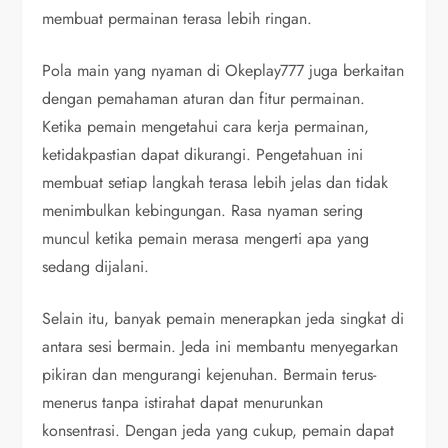
membuat permainan terasa lebih ringan.
Pola main yang nyaman di Okeplay777 juga berkaitan
dengan pemahaman aturan dan fitur permainan.
Ketika pemain mengetahui cara kerja permainan,
ketidakpastian dapat dikurangi. Pengetahuan ini
membuat setiap langkah terasa lebih jelas dan tidak
menimbulkan kebingungan. Rasa nyaman sering
muncul ketika pemain merasa mengerti apa yang
sedang dijalani.
Selain itu, banyak pemain menerapkan jeda singkat di
antara sesi bermain. Jeda ini membantu menyegarkan
pikiran dan mengurangi kejenuhan. Bermain terus-
menerus tanpa istirahat dapat menurunkan
konsentrasi. Dengan jeda yang cukup, pemain dapat