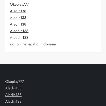
Okeplay777
Aladin138
Aladin138
Aladin138
Aladdin138
Aladdin138
slot online legal di Indonesia
Okeplay777
Aladin138
Aladin138
Aladin138