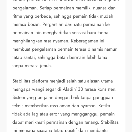
pengalaman. Setiap permainan memiliki nuansa dan
ritme yang berbeda, sehingga pemain tidak mudah
merasa bosan. Pergantian dari satu permainan ke
permainan lain menghadirkan sensasi baru tanpa
menghilangkan rasa nyaman. Keberagaman ini
membuat pengalaman bermain terasa dinamis namun
tetap santai, sehingga betah bermain lebih lama
tanpa merasa jenuh.
Stabilitas platform menjadi salah satu alasan utama
mengapa wangi segar di Aladin138 terasa konsisten.
Sistem yang berjalan dengan baik tanpa gangguan
teknis memberikan rasa aman dan nyaman. Ketika
tidak ada lag atau error yang mengganggu, pemain
dapat menikmati permainan dengan tenang. Stabilitas
ini menjaga suasana tetap positif dan membantu