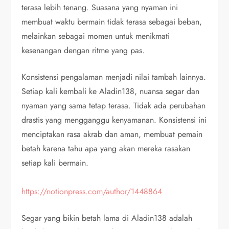
terasa lebih tenang. Suasana yang nyaman ini
membuat waktu bermain tidak terasa sebagai beban,
melainkan sebagai momen untuk menikmati
kesenangan dengan ritme yang pas.
Konsistensi pengalaman menjadi nilai tambah lainnya.
Setiap kali kembali ke Aladin138, nuansa segar dan
nyaman yang sama tetap terasa. Tidak ada perubahan
drastis yang mengganggu kenyamanan. Konsistensi ini
menciptakan rasa akrab dan aman, membuat pemain
betah karena tahu apa yang akan mereka rasakan
setiap kali bermain.
https://notionpress.com/author/1448864
Segar yang bikin betah lama di Aladin138 adalah