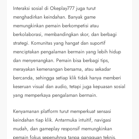
Interaksi sosial di Okeplay777 juga turut
menghadirkan keindahan. Banyak game
memungkinkan pemain berkompetisi atau
berkolaborasi, membandingkan skor, dan berbagi
strategi. Komunitas yang hangat dan suportif
menciptakan pengalaman bermain yang lebih hidup
dan menyenangkan. Pemain bisa berbagi tips,
merayakan kemenangan bersama, atau sekadar
bercanda, sehingga setiap klik tidak hanya memberi
keseruan visual dan audio, tetapi juga kepuasan sosial
yang memperkaya pengalaman bermain.
Kenyamanan platform turut memperkuat sensasi
keindahan tiap klik. Antarmuka intuitif, navigasi
mudah, dan gameplay responsif memungkinkan
pemain fokus sepenuhnya tanpa gangguan teknis.