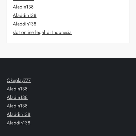
Aladin138
Aladdin138
Aladdin138
slot online legal di Indonesia
Okeplay777
Aladin138
Aladin138
Aladin138
Aladdin138
Aladdin138