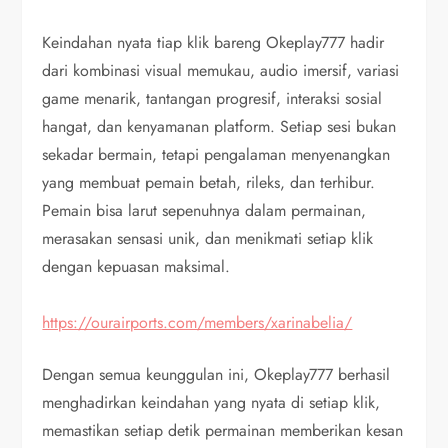
Keindahan nyata tiap klik bareng Okeplay777 hadir
dari kombinasi visual memukau, audio imersif, variasi
game menarik, tantangan progresif, interaksi sosial
hangat, dan kenyamanan platform. Setiap sesi bukan
sekadar bermain, tetapi pengalaman menyenangkan
yang membuat pemain betah, rileks, dan terhibur.
Pemain bisa larut sepenuhnya dalam permainan,
merasakan sensasi unik, dan menikmati setiap klik
dengan kepuasan maksimal.
https://ourairports.com/members/xarinabelia/
Dengan semua keunggulan ini, Okeplay777 berhasil
menghadirkan keindahan yang nyata di setiap klik,
memastikan setiap detik permainan memberikan kesan