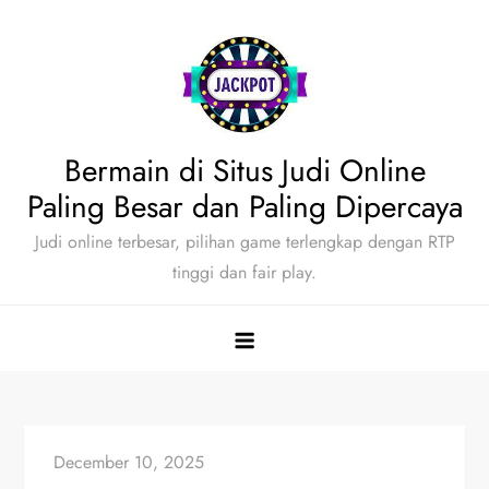
Skip
to
content
Bermain di Situs Judi Online
Paling Besar dan Paling Dipercaya
Judi online terbesar, pilihan game terlengkap dengan RTP
tinggi dan fair play.