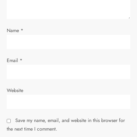
i
o
Name
*
n
Email
*
Website
Save my name, email, and website in this browser for
the next time I comment.