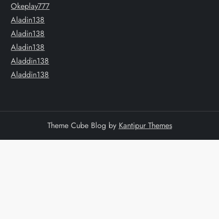
Okeplay777
Aladin138
Aladin138
Aladin138
Aladdin138
Aladdin138
Theme Cube Blog by
Kantipur Themes