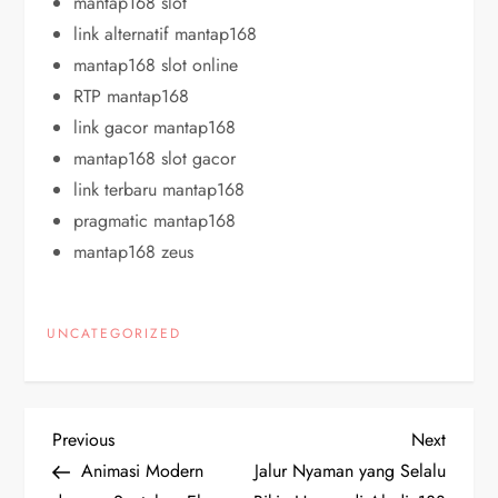
mantap168 slot
link alternatif mantap168
mantap168 slot online
RTP mantap168
link gacor mantap168
mantap168 slot gacor
link terbaru mantap168
pragmatic mantap168
mantap168 zeus
UNCATEGORIZED
P
Previous
Next
Previous
Next
Post
Post
Animasi Modern
Jalur Nyaman yang Selalu