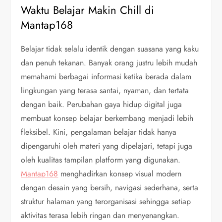
Waktu Belajar Makin Chill di
Mantap168
Belajar tidak selalu identik dengan suasana yang kaku
dan penuh tekanan. Banyak orang justru lebih mudah
memahami berbagai informasi ketika berada dalam
lingkungan yang terasa santai, nyaman, dan tertata
dengan baik. Perubahan gaya hidup digital juga
membuat konsep belajar berkembang menjadi lebih
fleksibel. Kini, pengalaman belajar tidak hanya
dipengaruhi oleh materi yang dipelajari, tetapi juga
oleh kualitas tampilan platform yang digunakan.
Mantap168
menghadirkan konsep visual modern
dengan desain yang bersih, navigasi sederhana, serta
struktur halaman yang terorganisasi sehingga setiap
aktivitas terasa lebih ringan dan menyenangkan.