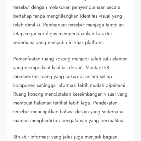
tersebut dengan melakukan penyempurnaan secara
bertahap tanpa menghilangkan identitas visual yang
telah dimiliki. Pembaruan tersebut menjaga tampilan
tetap segar sekaligus mempertahankan karakter
sederhana yang menjadi ciri khas platform.
Pemanfaatan ruang kosong menjadi salah satu elemen
yang memperkuat kualitas desain. Mantap168
memberikan ruang yang cukup di antara setiap
komponen sehingga informasi lebih mudah dipahami.
Ruang kosong menciptakan keseimbangan visual yang
membuat halaman terlihat lebih lega. Pendekatan
tersebut menunjukkan bahwa desain yang sederhana
mampu menghadirkan pengalaman yang berkualitas.
Struktur informasi yang jelas juga menjadi bagian