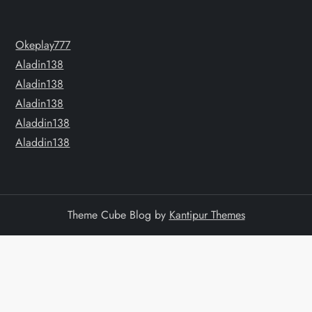
Okeplay777
Aladin138
Aladin138
Aladin138
Aladdin138
Aladdin138
Theme Cube Blog by
Kantipur Themes