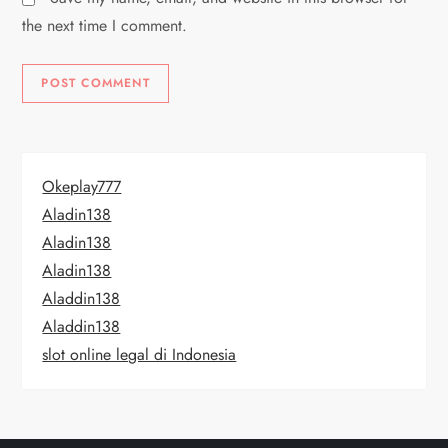
the next time I comment.
Okeplay777
Aladin138
Aladin138
Aladin138
Aladdin138
Aladdin138
slot online legal di Indonesia