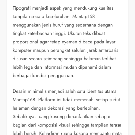
Tipografi menjadi aspek yang mendukung kualitas
tampilan secara keseluruhan. Mantap168
menggunakan jenis huruf yang sederhana dengan
tingkat keterbacaan tinggi. Ukuran teks dibuat
proporsional agar tetap nyaman dibaca pada layar
komputer maupun perangkat seluler. Jarak antarbaris
disusun secara seimbang sehingga halaman terlihat
lebih lega dan informasi mudah dipahami dalam
berbagai kondisi penggunaan.
Desain minimalis menjadi salah satu identitas utama
Mantap168. Platform ini tidak memenuhi setiap sudut
halaman dengan dekorasi yang berlebihan.
Sebaliknya, ruang kosong dimanfaatkan sebagai
bagian dari komposisi visual sehingga tampilan terasa
lebih bersih. Kehadiran ruang kosong membantu mata