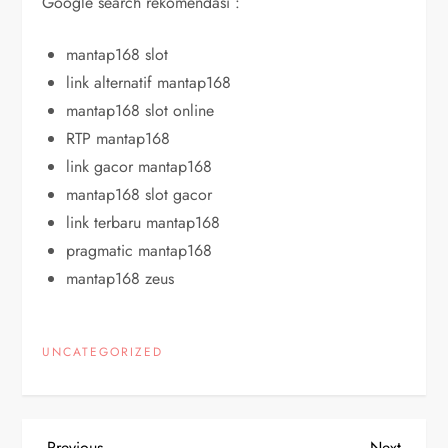
Google search rekomendasi :
mantap168 slot
link alternatif mantap168
mantap168 slot online
RTP mantap168
link gacor mantap168
mantap168 slot gacor
link terbaru mantap168
pragmatic mantap168
mantap168 zeus
UNCATEGORIZED
Previous
Next
Previous
Next