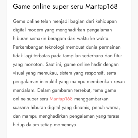
Game online super seru Mantap168
Game online telah menjadi bagian dari kehidupan
digital modern yang menghadirkan pengalaman
hiburan semakin beragam dari waktu ke waktu.
Perkembangan teknologi membuat dunia permainan
tidak lagi terbatas pada tampilan sederhana dan fitur
yang monoton. Saat ini, game online hadir dengan
visual yang memukau, sistem yang responsif, serta
pengalaman interaktif yang mampu memberikan kesan
mendalam. Dalam gambaran tersebut, tema game
online super seru
Mantap168
menggambarkan
suasana hiburan digital yang dinamis, penuh warna,
dan mampu menghadirkan pengalaman yang terasa
hidup dalam setiap momennya.