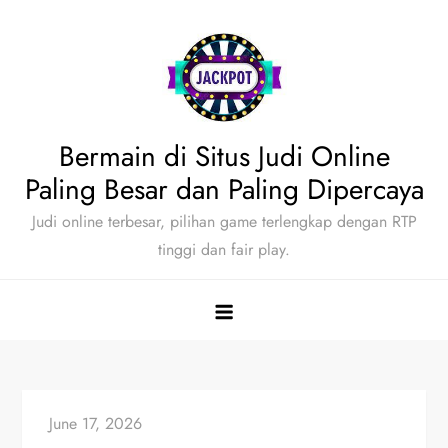
Skip
to
content
Bermain di Situs Judi Online
Paling Besar dan Paling Dipercaya
Judi online terbesar, pilihan game terlengkap dengan RTP
tinggi dan fair play.