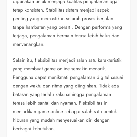
digunakan untuk menjaga kualitas pengalaman agar
tetap konsisten. Stabilitas sistem menjadi aspek
penting yang memastikan seluruh proses berjalan
tanpa hambatan yang berarti. Dengan performa yang
terjaga, pengalaman bermain terasa lebih halus dan
menyenangkan.
Selain itu, fleksibilitas menjadi salah satu karakteristik
yang membuat game online semakin menarik.
Pengguna dapat menikmati pengalaman digital sesuai
dengan waktu dan ritme yang diinginkan. Tidak ada
batasan yang terlalu kaku sehingga pengalaman
terasa lebih santai dan nyaman. Fleksibilitas ini
menjadikan game online sebagai salah satu bentuk
hiburan yang mudah menyesuaikan diri dengan
berbagai kebutuhan.