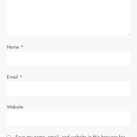
t
i
o
Name
*
n
Email
*
Website
Save my name, email, and website in this browser for