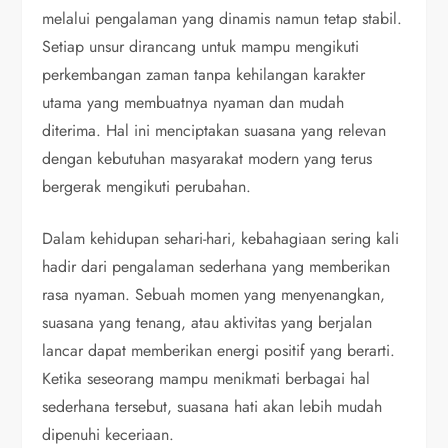
melalui pengalaman yang dinamis namun tetap stabil.
Setiap unsur dirancang untuk mampu mengikuti
perkembangan zaman tanpa kehilangan karakter
utama yang membuatnya nyaman dan mudah
diterima. Hal ini menciptakan suasana yang relevan
dengan kebutuhan masyarakat modern yang terus
bergerak mengikuti perubahan.
Dalam kehidupan sehari-hari, kebahagiaan sering kali
hadir dari pengalaman sederhana yang memberikan
rasa nyaman. Sebuah momen yang menyenangkan,
suasana yang tenang, atau aktivitas yang berjalan
lancar dapat memberikan energi positif yang berarti.
Ketika seseorang mampu menikmati berbagai hal
sederhana tersebut, suasana hati akan lebih mudah
dipenuhi keceriaan.