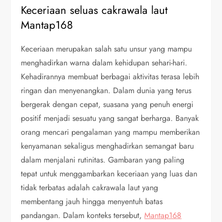
Keceriaan seluas cakrawala laut
Mantap168
Keceriaan merupakan salah satu unsur yang mampu
menghadirkan warna dalam kehidupan sehari-hari.
Kehadirannya membuat berbagai aktivitas terasa lebih
ringan dan menyenangkan. Dalam dunia yang terus
bergerak dengan cepat, suasana yang penuh energi
positif menjadi sesuatu yang sangat berharga. Banyak
orang mencari pengalaman yang mampu memberikan
kenyamanan sekaligus menghadirkan semangat baru
dalam menjalani rutinitas. Gambaran yang paling
tepat untuk menggambarkan keceriaan yang luas dan
tidak terbatas adalah cakrawala laut yang
membentang jauh hingga menyentuh batas
pandangan. Dalam konteks tersebut,
Mantap168