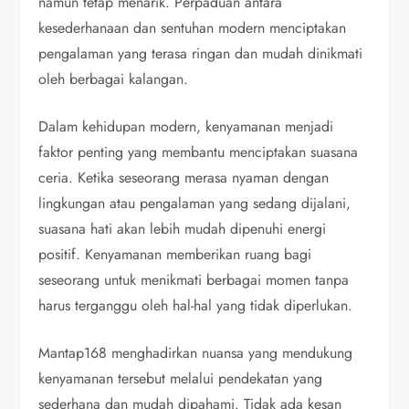
namun tetap menarik. Perpaduan antara
kesederhanaan dan sentuhan modern menciptakan
pengalaman yang terasa ringan dan mudah dinikmati
oleh berbagai kalangan.
Dalam kehidupan modern, kenyamanan menjadi
faktor penting yang membantu menciptakan suasana
ceria. Ketika seseorang merasa nyaman dengan
lingkungan atau pengalaman yang sedang dijalani,
suasana hati akan lebih mudah dipenuhi energi
positif. Kenyamanan memberikan ruang bagi
seseorang untuk menikmati berbagai momen tanpa
harus terganggu oleh hal-hal yang tidak diperlukan.
Mantap168 menghadirkan nuansa yang mendukung
kenyamanan tersebut melalui pendekatan yang
sederhana dan mudah dipahami. Tidak ada kesan