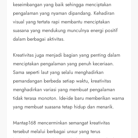
keseimbangan yang baik sehingga menciptakan
pengalaman yang nyaman dipandang. Kehadiran
visual yang tertata rapi membantu menciptakan
suasana yang mendukung munculnya energi positif
dalam berbagai aktivitas.
Kreativitas juga menjadi bagian yang penting dalam
menciptakan pengalaman yang penuh keceriaan.
Sama seperti laut yang selalu menghadirkan
pemandangan berbeda setiap waktu, kreativitas
menghadirkan variasi yang membuat pengalaman
tidak terasa monoton. Ide-ide baru memberikan warna
yang membuat suasana tetap hidup dan menarik.
Mantap168 mencerminkan semangat kreativitas
tersebut melalui berbagai unsur yang terus