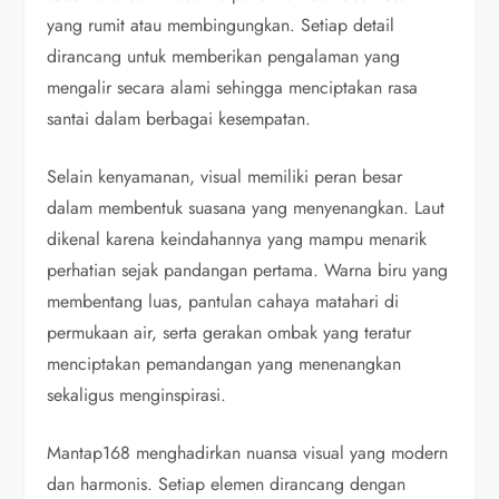
yang rumit atau membingungkan. Setiap detail
dirancang untuk memberikan pengalaman yang
mengalir secara alami sehingga menciptakan rasa
santai dalam berbagai kesempatan.
Selain kenyamanan, visual memiliki peran besar
dalam membentuk suasana yang menyenangkan. Laut
dikenal karena keindahannya yang mampu menarik
perhatian sejak pandangan pertama. Warna biru yang
membentang luas, pantulan cahaya matahari di
permukaan air, serta gerakan ombak yang teratur
menciptakan pemandangan yang menenangkan
sekaligus menginspirasi.
Mantap168 menghadirkan nuansa visual yang modern
dan harmonis. Setiap elemen dirancang dengan