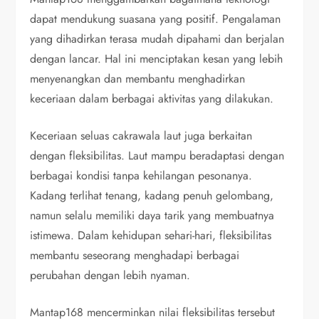
dapat mendukung suasana yang positif. Pengalaman
yang dihadirkan terasa mudah dipahami dan berjalan
dengan lancar. Hal ini menciptakan kesan yang lebih
menyenangkan dan membantu menghadirkan
keceriaan dalam berbagai aktivitas yang dilakukan.
Keceriaan seluas cakrawala laut juga berkaitan
dengan fleksibilitas. Laut mampu beradaptasi dengan
berbagai kondisi tanpa kehilangan pesonanya.
Kadang terlihat tenang, kadang penuh gelombang,
namun selalu memiliki daya tarik yang membuatnya
istimewa. Dalam kehidupan sehari-hari, fleksibilitas
membantu seseorang menghadapi berbagai
perubahan dengan lebih nyaman.
Mantap168 mencerminkan nilai fleksibilitas tersebut