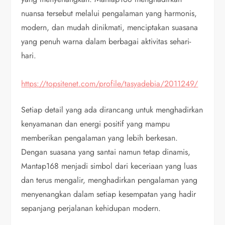
nuansa tersebut melalui pengalaman yang harmonis,
modern, dan mudah dinikmati, menciptakan suasana
yang penuh warna dalam berbagai aktivitas sehari-
hari.
https://topsitenet.com/profile/tasyadebia/2011249/
Setiap detail yang ada dirancang untuk menghadirkan
kenyamanan dan energi positif yang mampu
memberikan pengalaman yang lebih berkesan.
Dengan suasana yang santai namun tetap dinamis,
Mantap168 menjadi simbol dari keceriaan yang luas
dan terus mengalir, menghadirkan pengalaman yang
menyenangkan dalam setiap kesempatan yang hadir
sepanjang perjalanan kehidupan modern.