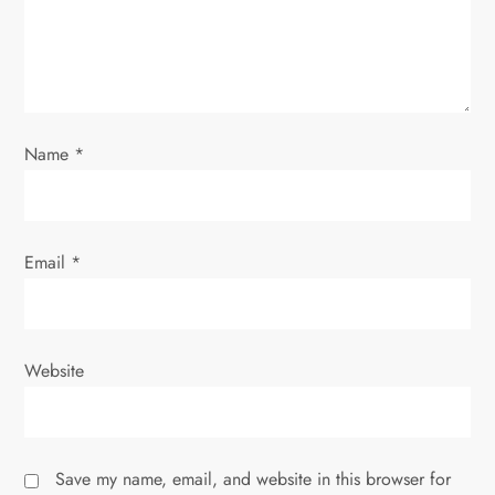
t
i
o
Name
*
n
Email
*
Website
Save my name, email, and website in this browser for