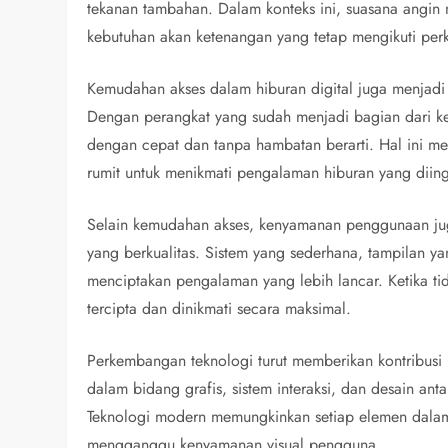
tekanan tambahan. Dalam konteks ini, suasana angi
kebutuhan akan ketenangan yang tetap mengikuti p
Kemudahan akses dalam hiburan digital juga menjadi
Dengan perangkat yang sudah menjadi bagian dari keh
dengan cepat dan tanpa hambatan berarti. Hal ini 
rumit untuk menikmati pengalaman hiburan yang diing
Selain kemudahan akses, kenyamanan penggunaan ju
yang berkualitas. Sistem yang sederhana, tampilan y
menciptakan pengalaman yang lebih lancar. Ketika ti
tercipta dan dinikmati secara maksimal.
Perkembangan teknologi turut memberikan kontribusi b
dalam bidang grafis, sistem interaksi, dan desain 
Teknologi modern memungkinkan setiap elemen dalam
mengganggu kenyamanan visual pengguna.