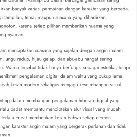
 emosional. Mantap168 dalam berbagai gambaran sering
irkan banyak variasi permainan dengan karakter yang berbeda.
segi tampilan, tema, maupun suasana yang dihadirkan.
onoton, karena setiap pilihan memberikan nuansa yang
yang nyaman.
dalam menciptakan suasana yang sejalan dengan angin malam
, ungu redup, hijau gelap, dan abu-abu hangat sering
 Warna tersebut tidak hanya berfungsi sebagai estetika, tetapi
enikmati pengalaman digital dalam waktu yang cukup lama.
mbah kesan modern sekaligus menjaga keseimbangan visual.
penting dalam membangun pengalaman hiburan digital yang
terlalu padat membantu menciptakan alur visual yang mudah
ak terlalu cepat memberikan kesan bahwa setiap elemen
dengan karakter angin malam yang bergerak perlahan dan tidak
yaman.