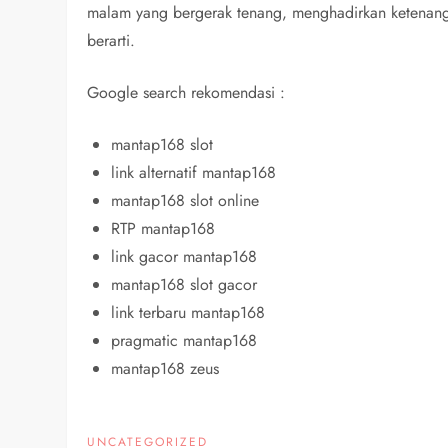
malam yang bergerak tenang, menghadirkan ketena
berarti.
Google search rekomendasi :
mantap168 slot
link alternatif mantap168
mantap168 slot online
RTP mantap168
link gacor mantap168
mantap168 slot gacor
link terbaru mantap168
pragmatic mantap168
mantap168 zeus
UNCATEGORIZED