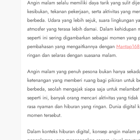
Angin malam selalu memiliki daya tarik yang sulit dij
kesibukan, tekanan pekerjaan, serta aktivitas yang 
berbeda. Udara yang lebih sejuk, suara lingkungan y
atmosfer yang terasa lebih damai. Dalam kehidupan 
seperti ini sering digambarkan sebagai momen yang
pembahasan yang mengaitkannya dengan
Mantap168
ringan dan selaras dengan suasana malam.
Angin malam yang penuh pesona bukan hanya sekadar
ketenangan yang memberi ruang bagi pikiran untuk b
berbeda, seolah mengajak siapa saja untuk melambat 
seperti ini, banyak orang mencari aktivitas yang ti
rasa nyaman dan hiburan yang ringan. Dunia digital 
momen tersebut.
Dalam konteks hiburan digital, konsep angin malam 