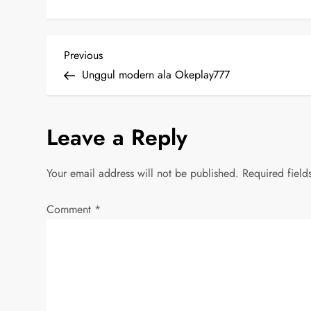
P
Previous
Previous
Post
Unggul modern ala Okeplay777
o
s
Leave a Reply
t
Your email address will not be published.
Required fiel
n
Comment
*
a
v
i