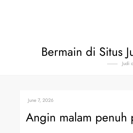
Skip
to
content
Bermain di Situs 
Judi 
Angin malam penuh 