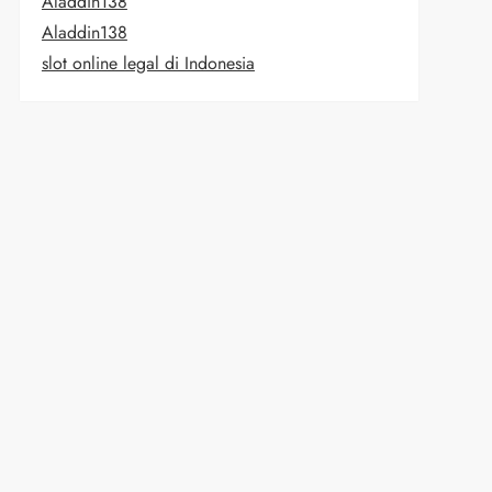
Aladdin138
Aladdin138
slot online legal di Indonesia