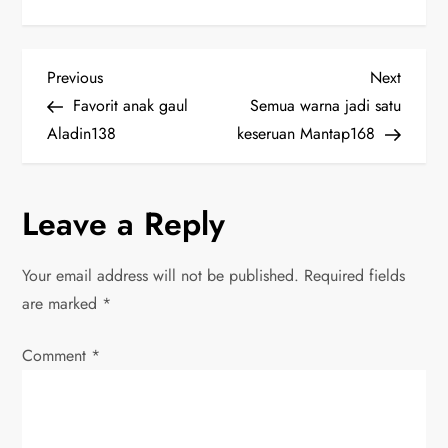
P
Previous
Next
Previous
Next
Post
Post
Favorit anak gaul
Semua warna jadi satu
o
Aladin138
keseruan Mantap168
s
Leave a Reply
t
n
Your email address will not be published.
Required fields
are marked
*
a
Comment
v
*
i