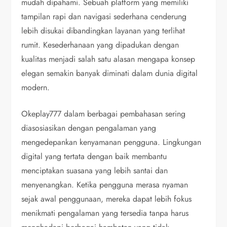
mudah dipahami. Sebuah platform yang memiliki
tampilan rapi dan navigasi sederhana cenderung
lebih disukai dibandingkan layanan yang terlihat
rumit. Kesederhanaan yang dipadukan dengan
kualitas menjadi salah satu alasan mengapa konsep
elegan semakin banyak diminati dalam dunia digital
modern.
Okeplay777 dalam berbagai pembahasan sering
diasosiasikan dengan pengalaman yang
mengedepankan kenyamanan pengguna. Lingkungan
digital yang tertata dengan baik membantu
menciptakan suasana yang lebih santai dan
menyenangkan. Ketika pengguna merasa nyaman
sejak awal penggunaan, mereka dapat lebih fokus
menikmati pengalaman yang tersedia tanpa harus