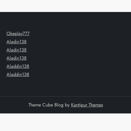
Okeplay777
Aladin138
Aladin138
Aladin138
Aladdin138
Aladdin138
Theme Cube Blog by
Kantipur Themes