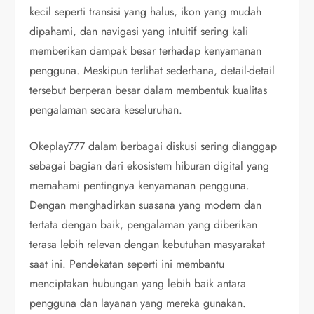
kecil seperti transisi yang halus, ikon yang mudah
dipahami, dan navigasi yang intuitif sering kali
memberikan dampak besar terhadap kenyamanan
pengguna. Meskipun terlihat sederhana, detail-detail
tersebut berperan besar dalam membentuk kualitas
pengalaman secara keseluruhan.
Okeplay777 dalam berbagai diskusi sering dianggap
sebagai bagian dari ekosistem hiburan digital yang
memahami pentingnya kenyamanan pengguna.
Dengan menghadirkan suasana yang modern dan
tertata dengan baik, pengalaman yang diberikan
terasa lebih relevan dengan kebutuhan masyarakat
saat ini. Pendekatan seperti ini membantu
menciptakan hubungan yang lebih baik antara
pengguna dan layanan yang mereka gunakan.