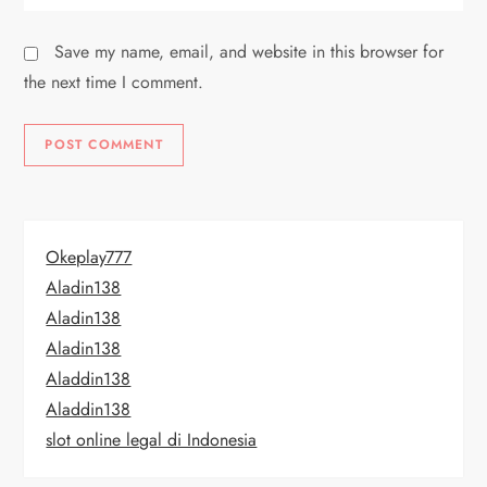
Save my name, email, and website in this browser for
the next time I comment.
Okeplay777
Aladin138
Aladin138
Aladin138
Aladdin138
Aladdin138
slot online legal di Indonesia