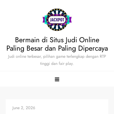
Skip
to
content
Bermain di Situs Judi Online
Paling Besar dan Paling Dipercaya
Judi online terbesar, pilihan game terlengkap dengan RTP
tinggi dan fair play.