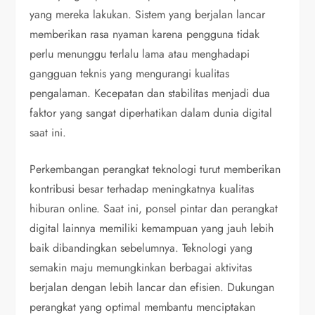
yang mereka lakukan. Sistem yang berjalan lancar
memberikan rasa nyaman karena pengguna tidak
perlu menunggu terlalu lama atau menghadapi
gangguan teknis yang mengurangi kualitas
pengalaman. Kecepatan dan stabilitas menjadi dua
faktor yang sangat diperhatikan dalam dunia digital
saat ini.
Perkembangan perangkat teknologi turut memberikan
kontribusi besar terhadap meningkatnya kualitas
hiburan online. Saat ini, ponsel pintar dan perangkat
digital lainnya memiliki kemampuan yang jauh lebih
baik dibandingkan sebelumnya. Teknologi yang
semakin maju memungkinkan berbagai aktivitas
berjalan dengan lebih lancar dan efisien. Dukungan
perangkat yang optimal membantu menciptakan