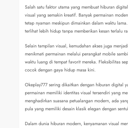
Salah satu faktor utama yang membuat hiburan digit
visual yang semakin kreatif. Banyak permainan mode
tetap nyaman meskipun dimainkan dalam waktu lama. 
terlihat lebih hidup tanpa memberikan kesan terlalu r
Selain tampilan visual, kemudahan akses juga menjad
menikmati permainan melalui perangkat mobile sambil 
waktu luang di tempat favorit mereka. Fleksibilitas s
cocok dengan gaya hidup masa kini.
Okeplay777 sering dikaitkan dengan hiburan digital 
permainan memiliki identitas visual tersendiri yan
menghadirkan suasana petualangan modern, ada yang 
pula yang memiliki desain klasik elegan dengan sentu
Dalam dunia hiburan modern, kenyamanan visual menj