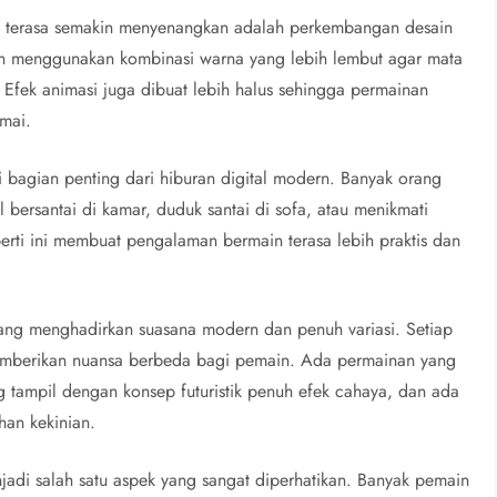
al terasa semakin menyenangkan adalah perkembangan desain
rn menggunakan kombinasi warna yang lebih lembut agar mata
Efek animasi juga dibuat lebih halus sehingga permainan
amai.
i bagian penting dari hiburan digital modern. Banyak orang
bersantai di kamar, duduk santai di sofa, atau menikmati
eperti ini membuat pengalaman bermain terasa lebih praktis dan
yang menghadirkan suasana modern dan penuh variasi. Setiap
g memberikan nuansa berbeda bagi pemain. Ada permainan yang
tampil dengan konsep futuristik penuh efek cahaya, dan ada
han kekinian.
adi salah satu aspek yang sangat diperhatikan. Banyak pemain