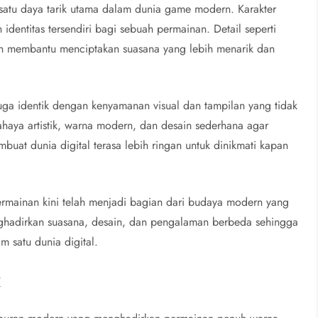
 satu daya tarik utama dalam dunia game modern. Karakter
dentitas tersendiri bagi sebuah permainan. Detail seperti
an membantu menciptakan suasana yang lebih menarik dan
uga identik dengan kenyamanan visual dan tampilan yang tidak
ahaya artistik, warna modern, dan desain sederhana agar
uat dunia digital terasa lebih ringan untuk dinikmati kapan
rmainan kini telah menjadi bagian dari budaya modern yang
enghadirkan suasana, desain, dan pengalaman berbeda sehingga
 satu dunia digital.
/