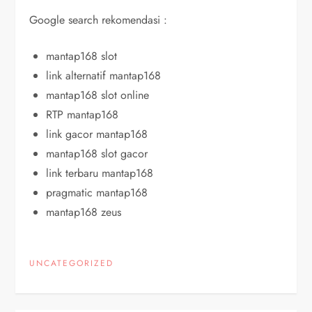
Google search rekomendasi :
mantap168 slot
link alternatif mantap168
mantap168 slot online
RTP mantap168
link gacor mantap168
mantap168 slot gacor
link terbaru mantap168
pragmatic mantap168
mantap168 zeus
UNCATEGORIZED