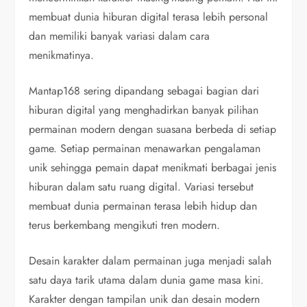
membuat dunia hiburan digital terasa lebih personal
dan memiliki banyak variasi dalam cara
menikmatinya.
Mantap168 sering dipandang sebagai bagian dari
hiburan digital yang menghadirkan banyak pilihan
permainan modern dengan suasana berbeda di setiap
game. Setiap permainan menawarkan pengalaman
unik sehingga pemain dapat menikmati berbagai jenis
hiburan dalam satu ruang digital. Variasi tersebut
membuat dunia permainan terasa lebih hidup dan
terus berkembang mengikuti tren modern.
Desain karakter dalam permainan juga menjadi salah
satu daya tarik utama dalam dunia game masa kini.
Karakter dengan tampilan unik dan desain modern