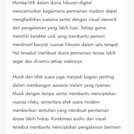
Mantap168 dalam dunia hiburan digital
mencerminkan bagaimana permainan modern dapat
menghadirkan suasana santai dengan visual menarik
dan pengalaman yang lebih luas. Setiap game
memiliki karakter unik yang membantu pemain
menikmati banyak nuansa hiburan dalam satu tempat.
Hal tersebut membuat dunia permainan terasa lebih
segar dan dinamis setiap waktunya.
Musik dan efek suara juga menjadi bagian penting
dalam membangun suasana malam yang nyaman.
Musik dengan tempo santai membantu menciptakan
nuansa rileks, sementara efek suara modern
memberikan sentuhan yang membuat permainan
terasa lebih hidup. Kombinasi audio dan visual
tersebut membantu menciptakan pengalaman bermain