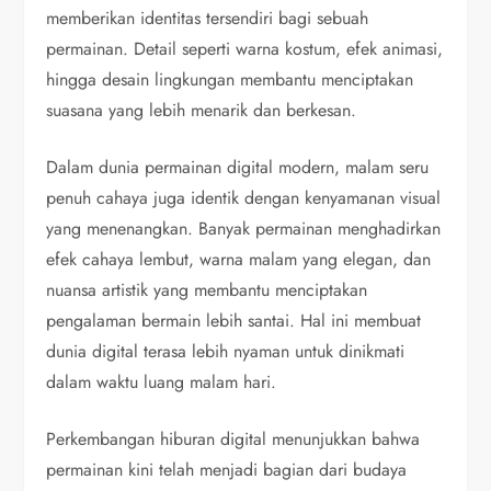
memberikan identitas tersendiri bagi sebuah
permainan. Detail seperti warna kostum, efek animasi,
hingga desain lingkungan membantu menciptakan
suasana yang lebih menarik dan berkesan.
Dalam dunia permainan digital modern, malam seru
penuh cahaya juga identik dengan kenyamanan visual
yang menenangkan. Banyak permainan menghadirkan
efek cahaya lembut, warna malam yang elegan, dan
nuansa artistik yang membantu menciptakan
pengalaman bermain lebih santai. Hal ini membuat
dunia digital terasa lebih nyaman untuk dinikmati
dalam waktu luang malam hari.
Perkembangan hiburan digital menunjukkan bahwa
permainan kini telah menjadi bagian dari budaya