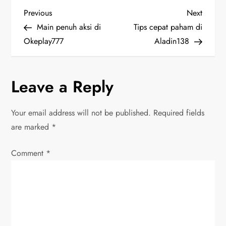
P
Previous
Next
Previous
Next
Post
Post
Main penuh aksi di
Tips cepat paham di
o
Okeplay777
Aladin138
s
Leave a Reply
t
n
Your email address will not be published.
Required fields
are marked
*
a
Comment
v
*
i
g