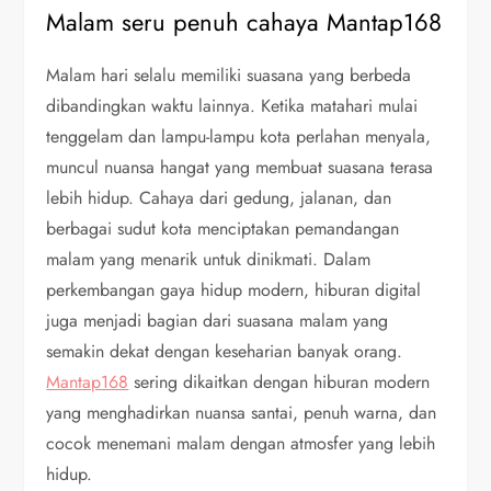
Malam seru penuh cahaya Mantap168
Malam hari selalu memiliki suasana yang berbeda
dibandingkan waktu lainnya. Ketika matahari mulai
tenggelam dan lampu-lampu kota perlahan menyala,
muncul nuansa hangat yang membuat suasana terasa
lebih hidup. Cahaya dari gedung, jalanan, dan
berbagai sudut kota menciptakan pemandangan
malam yang menarik untuk dinikmati. Dalam
perkembangan gaya hidup modern, hiburan digital
juga menjadi bagian dari suasana malam yang
semakin dekat dengan keseharian banyak orang.
Mantap168
sering dikaitkan dengan hiburan modern
yang menghadirkan nuansa santai, penuh warna, dan
cocok menemani malam dengan atmosfer yang lebih
hidup.