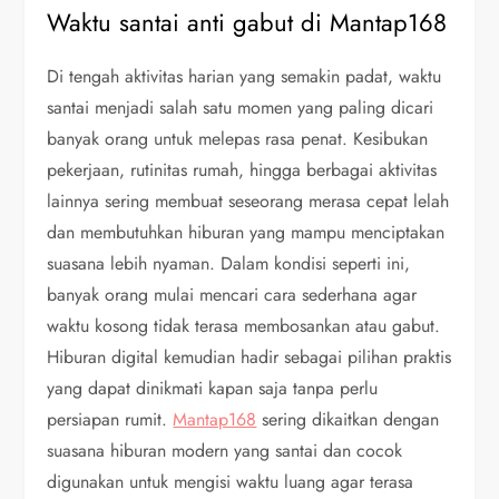
Waktu santai anti gabut di Mantap168
Di tengah aktivitas harian yang semakin padat, waktu
santai menjadi salah satu momen yang paling dicari
banyak orang untuk melepas rasa penat. Kesibukan
pekerjaan, rutinitas rumah, hingga berbagai aktivitas
lainnya sering membuat seseorang merasa cepat lelah
dan membutuhkan hiburan yang mampu menciptakan
suasana lebih nyaman. Dalam kondisi seperti ini,
banyak orang mulai mencari cara sederhana agar
waktu kosong tidak terasa membosankan atau gabut.
Hiburan digital kemudian hadir sebagai pilihan praktis
yang dapat dinikmati kapan saja tanpa perlu
persiapan rumit.
Mantap168
sering dikaitkan dengan
suasana hiburan modern yang santai dan cocok
digunakan untuk mengisi waktu luang agar terasa