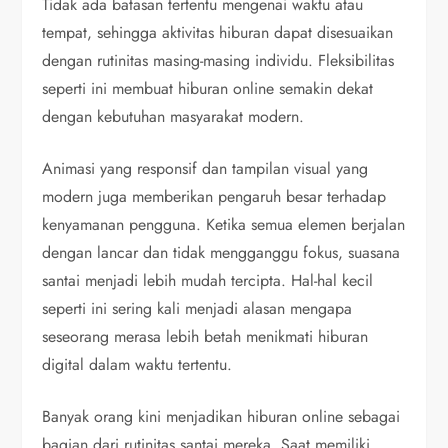
Tidak ada batasan tertentu mengenai waktu atau
tempat, sehingga aktivitas hiburan dapat disesuaikan
dengan rutinitas masing-masing individu. Fleksibilitas
seperti ini membuat hiburan online semakin dekat
dengan kebutuhan masyarakat modern.
Animasi yang responsif dan tampilan visual yang
modern juga memberikan pengaruh besar terhadap
kenyamanan pengguna. Ketika semua elemen berjalan
dengan lancar dan tidak mengganggu fokus, suasana
santai menjadi lebih mudah tercipta. Hal-hal kecil
seperti ini sering kali menjadi alasan mengapa
seseorang merasa lebih betah menikmati hiburan
digital dalam waktu tertentu.
Banyak orang kini menjadikan hiburan online sebagai
bagian dari rutinitas santai mereka. Saat memiliki