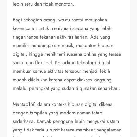
lebih seru dan tidak monoton.
Bagi sebagian orang, waktu santai merupakan
kesempatan untuk menikmati suasana yang lebih
ringan tanpa tekanan aktivitas harian. Ada yang
memilih mendengarkan musik, menonton hiburan
digital, hingga menikmati suasana online yang terasa
santai dan fleksibel. Kehadiran teknologi digital
membuat semua aktivitas tersebut menjadi lebih
mudah dilakukan karena dapat diakses langsung
melalui perangkat yang sudah digunakan sehari-hari.
Mantap168 dalam konteks hiburan digital dikenal
dengan tampilan yang modern namun tetap
sederhana. Banyak pengguna lebih menyukai sistem
yang tidak terlalu rumit karena membuat pengalaman