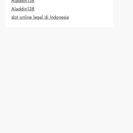
Aladdin138
Aladdin138
slot online legal di Indonesia