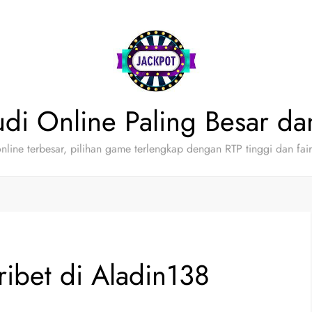
Judi Online Paling Besar da
online terbesar, pilihan game terlengkap dengan RTP tinggi dan fair
 ribet di Aladin138