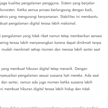
enjaga kualitas pengalaman pengguna. Sistem yang berjalan
onsisten. Ketika semua proses berlangsung dengan baik,
eknis yang mengurangi kenyamanan. Stabilitas ini membantu
uat pengalaman digital terasa lebih maksimal.
 pengalaman yang tidak ribet namun tetap memberikan sensasi
 sering terasa lebih menyenangkan karena dapat dinikmati tanpa
h mudah menikmati setiap momen dan merasa lebih santai saat
ing yang membuat hiburan digital tetap menarik. Dengan
nyesuaikan pengalaman sesuai suasana hati mereka. Ada saat
an dan santai, namun ada juga momen ketika suasana lebih
ni membuat hiburan digital terasa lebih hidup dan tidak