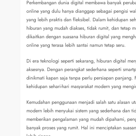
Perkembangan dunia digital membawa banyak perubah
online yang dulu hanya dianggap sebagai pengisi wa
yang lebih praktis dan fleksibel. Dalam kehidupan se
hiburan yang mudah diakses, tidak rumit, dan teta
dikaitkan dengan suasana hiburan digital yang men
online yang terasa lebih santai namun tetap seru.
Di era teknologi seperti sekarang, hiburan digital m
aksesnya. Dengan perangkat sederhana seperti smartpho
dinikmati kapan saja tanpa perlu persiapan panjang. F
kehidupan sehari-hari masyarakat modern yang mengin
Kemudahan penggunaan menjadi salah satu alasan ut
modern lebih menyukai sistem yang sederhana dan t
memberikan pengalaman yang mudah dipahami, penggu
banyak proses yang rumit. Hal ini menciptakan suas