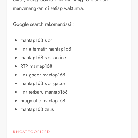
menyenangkan di setiap waktunya.
Google search rekomendasi :
mantap168 slot
link alternatif mantap168
mantap168 slot online
RTP mantap168
link gacor mantap168
mantap168 slot gacor
link terbaru mantap168
pragmatic mantap168
mantap168 zeus
UNCATEGORIZED