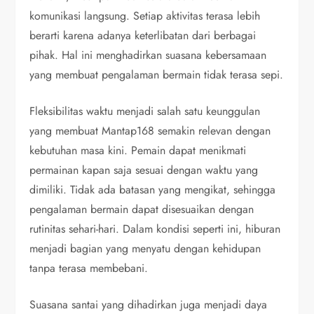
komunikasi langsung. Setiap aktivitas terasa lebih
berarti karena adanya keterlibatan dari berbagai
pihak. Hal ini menghadirkan suasana kebersamaan
yang membuat pengalaman bermain tidak terasa sepi.
Fleksibilitas waktu menjadi salah satu keunggulan
yang membuat Mantap168 semakin relevan dengan
kebutuhan masa kini. Pemain dapat menikmati
permainan kapan saja sesuai dengan waktu yang
dimiliki. Tidak ada batasan yang mengikat, sehingga
pengalaman bermain dapat disesuaikan dengan
rutinitas sehari-hari. Dalam kondisi seperti ini, hiburan
menjadi bagian yang menyatu dengan kehidupan
tanpa terasa membebani.
Suasana santai yang dihadirkan juga menjadi daya