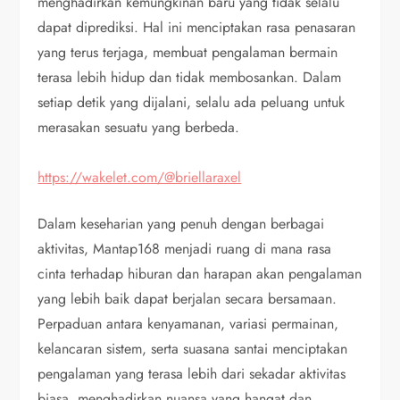
menghadirkan kemungkinan baru yang tidak selalu
dapat diprediksi. Hal ini menciptakan rasa penasaran
yang terus terjaga, membuat pengalaman bermain
terasa lebih hidup dan tidak membosankan. Dalam
setiap detik yang dijalani, selalu ada peluang untuk
merasakan sesuatu yang berbeda.
https://wakelet.com/@briellaraxel
Dalam keseharian yang penuh dengan berbagai
aktivitas, Mantap168 menjadi ruang di mana rasa
cinta terhadap hiburan dan harapan akan pengalaman
yang lebih baik dapat berjalan secara bersamaan.
Perpaduan antara kenyamanan, variasi permainan,
kelancaran sistem, serta suasana santai menciptakan
pengalaman yang terasa lebih dari sekadar aktivitas
biasa, menghadirkan nuansa yang hangat dan