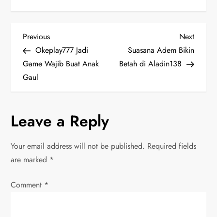
P
Previous
Next
Previous
Next
Post
Post
Okeplay777 Jadi
Suasana Adem Bikin
o
Game Wajib Buat Anak
Betah di Aladin138
Gaul
s
t
Leave a Reply
n
Your email address will not be published.
Required fields
a
are marked
*
v
Comment
*
i