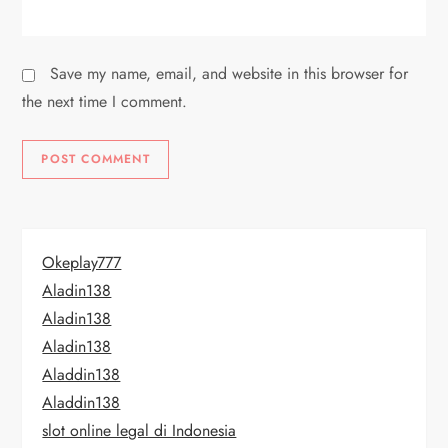
Save my name, email, and website in this browser for
the next time I comment.
Okeplay777
Aladin138
Aladin138
Aladin138
Aladdin138
Aladdin138
slot online legal di Indonesia