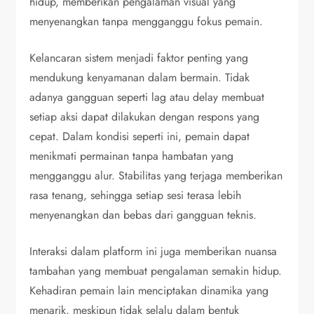
hidup, memberikan pengalaman visual yang
menyenangkan tanpa mengganggu fokus pemain.
Kelancaran sistem menjadi faktor penting yang
mendukung kenyamanan dalam bermain. Tidak
adanya gangguan seperti lag atau delay membuat
setiap aksi dapat dilakukan dengan respons yang
cepat. Dalam kondisi seperti ini, pemain dapat
menikmati permainan tanpa hambatan yang
mengganggu alur. Stabilitas yang terjaga memberikan
rasa tenang, sehingga setiap sesi terasa lebih
menyenangkan dan bebas dari gangguan teknis.
Interaksi dalam platform ini juga memberikan nuansa
tambahan yang membuat pengalaman semakin hidup.
Kehadiran pemain lain menciptakan dinamika yang
menarik, meskipun tidak selalu dalam bentuk