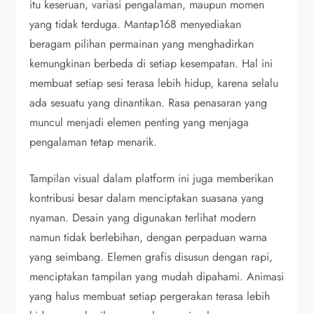
itu keseruan, variasi pengalaman, maupun momen
yang tidak terduga. Mantap168 menyediakan
beragam pilihan permainan yang menghadirkan
kemungkinan berbeda di setiap kesempatan. Hal ini
membuat setiap sesi terasa lebih hidup, karena selalu
ada sesuatu yang dinantikan. Rasa penasaran yang
muncul menjadi elemen penting yang menjaga
pengalaman tetap menarik.
Tampilan visual dalam platform ini juga memberikan
kontribusi besar dalam menciptakan suasana yang
nyaman. Desain yang digunakan terlihat modern
namun tidak berlebihan, dengan perpaduan warna
yang seimbang. Elemen grafis disusun dengan rapi,
menciptakan tampilan yang mudah dipahami. Animasi
yang halus membuat setiap pergerakan terasa lebih