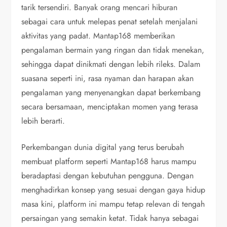
tarik tersendiri. Banyak orang mencari hiburan
sebagai cara untuk melepas penat setelah menjalani
aktivitas yang padat. Mantap168 memberikan
pengalaman bermain yang ringan dan tidak menekan,
sehingga dapat dinikmati dengan lebih rileks. Dalam
suasana seperti ini, rasa nyaman dan harapan akan
pengalaman yang menyenangkan dapat berkembang
secara bersamaan, menciptakan momen yang terasa
lebih berarti.
Perkembangan dunia digital yang terus berubah
membuat platform seperti Mantap168 harus mampu
beradaptasi dengan kebutuhan pengguna. Dengan
menghadirkan konsep yang sesuai dengan gaya hidup
masa kini, platform ini mampu tetap relevan di tengah
persaingan yang semakin ketat. Tidak hanya sebagai