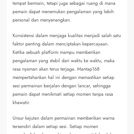
tempat bermain, tetapi juga sebagai ruang di mana
pemain dapat menemukan pengalaman yang lebih
personal dan menyenangkan.
Konsistensi dalam menjaga kualitas menjadi salah satu
faktor penting dalam menciptakan kepercayaan.
Ketika sebuah platform mampu memberikan
pengalaman yang stabil dari waktu ke waktu, maka
rasa nyaman akan terus terjaga. Mantap168
mempertahankan hal ini dengan memastikan setiap
sesi permainan berjalan dengan lancar, sehingga
pemain dapat menikmati setiap momen tanpa rasa
khawatir.
Unsur kejutan dalam permainan memberikan warna
tersendiri dalam setiap sesi. Setiap momen