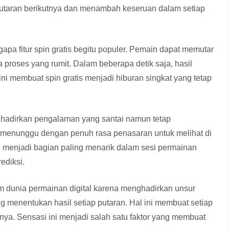
utaran berikutnya dan menambah keseruan dalam setiap
a fitur spin gratis begitu populer. Pemain dapat memutar
proses yang rumit. Dalam beberapa detik saja, hasil
ini membuat spin gratis menjadi hiburan singkat yang tetap
ghadirkan pengalaman yang santai namun tetap
 menunggu dengan penuh rasa penasaran untuk melihat di
g menjadi bagian paling menarik dalam sesi permainan
ediksi.
am dunia permainan digital karena menghadirkan unsur
g menentukan hasil setiap putaran. Hal ini membuat setiap
nya. Sensasi ini menjadi salah satu faktor yang membuat