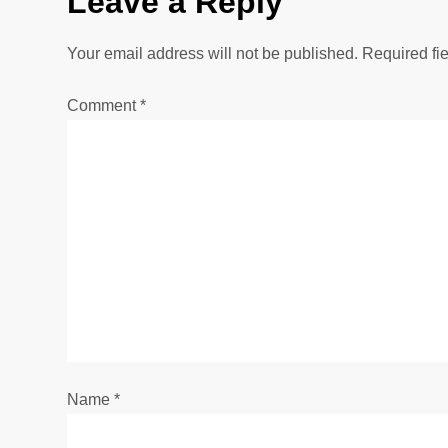
Leave a Reply
t
Your email address will not be published.
Required fi
n
Comment
*
a
v
i
g
a
t
i
Name
*