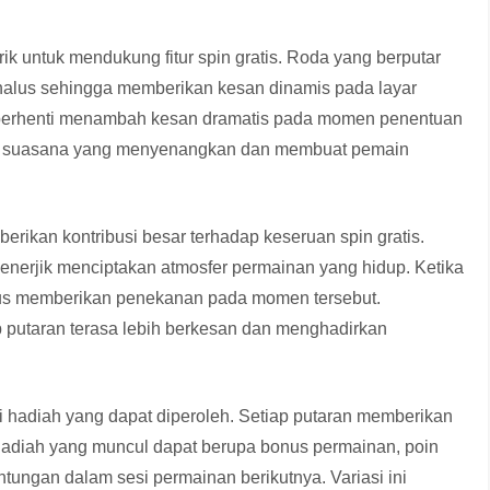
k untuk mendukung fitur spin gratis. Roda yang berputar
halus sehingga memberikan kesan dinamis pada layar
 berhenti menambah kesan dramatis pada momen penentuan
kan suasana yang menyenangkan dan membuat pemain
erikan kontribusi besar terhadap keseruan spin gratis.
g enerjik menciptakan atmosfer permainan yang hidup. Ketika
usus memberikan penekanan pada momen tersebut.
p putaran terasa lebih berkesan dan menghadirkan
asi hadiah yang dapat diperoleh. Setiap putaran memberikan
Hadiah yang muncul dapat berupa bonus permainan, poin
ntungan dalam sesi permainan berikutnya. Variasi ini