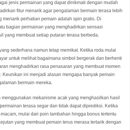
gai jenis permainan yang dapat dinikmati dengan mudah
dirkan fitur menarik agar pengalaman bermain terasa lebih
ng menarik perhatian pemain adalah spin gratis. Di
ah satu bagian permainan yang menghadirkan sensasi
 yang membuat setiap putaran terasa berbeda.
yang sederhana namun tetap memikat. Ketika roda mulai
layar untuk melihat bagaimana simbol bergerak dan berhenti
 putaran menghadirkan rasa penasaran yang membuat momen
r. Keunikan ini menjadi alasan mengapa banyak pemain
engalaman bermain mereka.
nan menggunakan mekanisme acak yang menghasilkan hasil
permainan terasa segar dan tidak dapat diprediksi. Ketika
-macam, mulai dari poin tambahan hingga bonus tertentu
kejutan yang membuat pemain terus merasa tertarik dengan