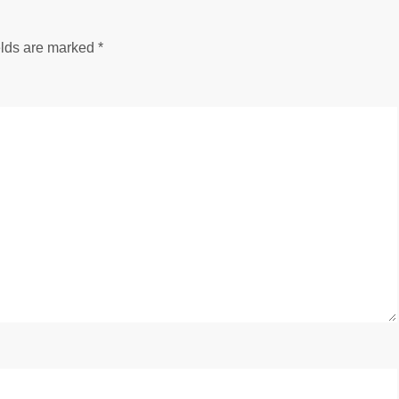
elds are marked
*