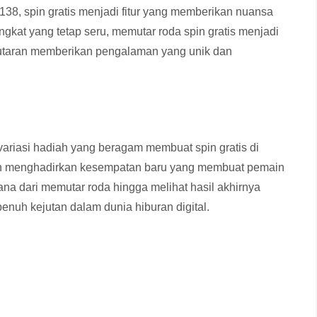
38, spin gratis menjadi fitur yang memberikan nuansa
ngkat yang tetap seru, memutar roda spin gratis menjadi
putaran memberikan pengalaman yang unik dan
 variasi hadiah yang beragam membuat spin gratis di
ran menghadirkan kesempatan baru yang membuat pemain
ana dari memutar roda hingga melihat hasil akhirnya
nuh kejutan dalam dunia hiburan digital.