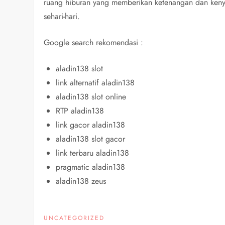
ruang hiburan yang memberikan ketenangan dan keny
sehari-hari.
Google search rekomendasi :
aladin138 slot
link alternatif aladin138
aladin138 slot online
RTP aladin138
link gacor aladin138
aladin138 slot gacor
link terbaru aladin138
pragmatic aladin138
aladin138 zeus
UNCATEGORIZED