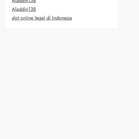
Aladdin138
Aladdin138
slot online legal di Indonesia