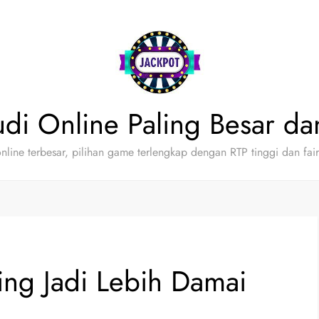
Judi Online Paling Besar da
online terbesar, pilihan game terlengkap dengan RTP tinggi dan fair
ing Jadi Lebih Damai