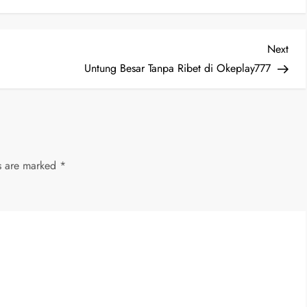
Nex
Next
Post
Untung Besar Tanpa Ribet di Okeplay777
ds are marked
*