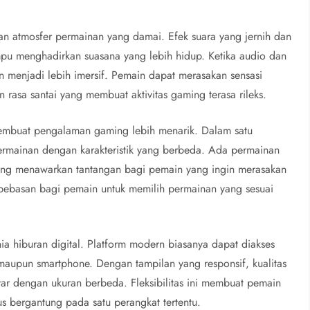
n atmosfer permainan yang damai. Efek suara yang jernih dan
pu menghadirkan suasana yang lebih hidup. Ketika audio dan
 menjadi lebih imersif. Pemain dapat merasakan sensasi
rasa santai yang membuat aktivitas gaming terasa rileks.
embuat pengalaman gaming lebih menarik. Dalam satu
ermainan dengan karakteristik yang berbeda. Ada permainan
yang menawarkan tantangan bagi pemain yang ingin merasakan
ebebasan bagi pemain untuk memilih permainan yang sesuai
a hiburan digital. Platform modern biasanya dapat diakses
 maupun smartphone. Dengan tampilan yang responsif, kualitas
ar dengan ukuran berbeda. Fleksibilitas ini membuat pemain
us bergantung pada satu perangkat tertentu.