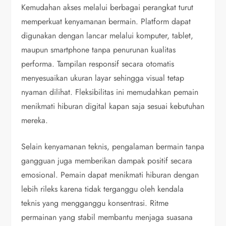
Kemudahan akses melalui berbagai perangkat turut
memperkuat kenyamanan bermain. Platform dapat
digunakan dengan lancar melalui komputer, tablet,
maupun smartphone tanpa penurunan kualitas
performa. Tampilan responsif secara otomatis
menyesuaikan ukuran layar sehingga visual tetap
nyaman dilihat. Fleksibilitas ini memudahkan pemain
menikmati hiburan digital kapan saja sesuai kebutuhan
mereka.
Selain kenyamanan teknis, pengalaman bermain tanpa
gangguan juga memberikan dampak positif secara
emosional. Pemain dapat menikmati hiburan dengan
lebih rileks karena tidak terganggu oleh kendala
teknis yang mengganggu konsentrasi. Ritme
permainan yang stabil membantu menjaga suasana