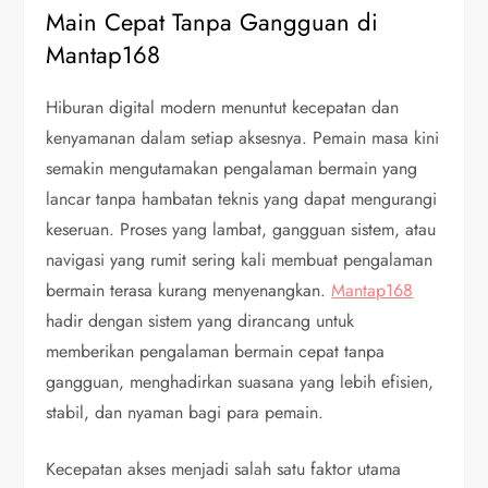
Main Cepat Tanpa Gangguan di
Mantap168
Hiburan digital modern menuntut kecepatan dan
kenyamanan dalam setiap aksesnya. Pemain masa kini
semakin mengutamakan pengalaman bermain yang
lancar tanpa hambatan teknis yang dapat mengurangi
keseruan. Proses yang lambat, gangguan sistem, atau
navigasi yang rumit sering kali membuat pengalaman
bermain terasa kurang menyenangkan.
Mantap168
hadir dengan sistem yang dirancang untuk
memberikan pengalaman bermain cepat tanpa
gangguan, menghadirkan suasana yang lebih efisien,
stabil, dan nyaman bagi para pemain.
Kecepatan akses menjadi salah satu faktor utama