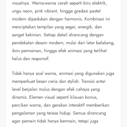
visualnya. Warna-warna cerah seperti biru elektrik,
ungu neon, pink vibrant, hingga gradasi pastel
modern dipadukan dengan harmonis. Kombinasi ini
menciptakan tampilan yang segar, energik, dan
sangat kekinian. Setiap detail dirancang dengan
pendekatan desain modern, mulai dari latar belakang,
ikon permainan, hingga efek animasi yang terlihat
halus dan responsif.
Tidak hanya soal warna, animasi yang digunakan juga
memperkuat kesan ceria dan stylish. Transisi antar
level berjalan mulus dengan efek cahaya yang
dinamis. Elemen visual seperti kilauan bonus,
percikan warna, dan gerakan interaktif memberikan
pengalaman yang terasa hidup. Semua dirancang
agar pemain tidak hanya bermain, tetapi juga