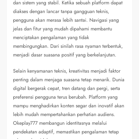
dan sistem yang stabil. Ketika sebuah platform dapat
diakses dengan lancar tanpa gangguan teknis,
pengguna akan merasa lebih santai. Navigasi yang
jelas dan fitur yang mudah dipahami membantu
menciptakan pengalaman yang tidak
membingungkan. Dari sinilah rasa nyaman terbentuk,
menjadi dasar suasana positif yang berkelanjutan.
Selain kenyamanan teknis, kreativitas menjadi faktor
penting dalam menjaga suasana tetap menarik. Dunia
digital bergerak cepat, tren datang dan pergi, serta
preferensi pengguna terus berubah. Platform yang
mampu menghadirkan konten segar dan inovatif akan
lebih mudah mempertahankan perhatian audiens.
Okeplay777 membangun identitasnya melalui
pendekatan adaptif, memastikan pengalaman tetap