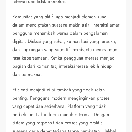
relevan dan tidak monoton.
Komunitas yang aktif juga menjadi elemen kunci
dalam menciptakan suasana makin asik. Interaksi antar
pengguna menambah warna dalam pengalaman
digital. Diskusi yang sehat, komunikasi yang terbuka,
dan lingkungan yang suportif membantu membangun
rasa kebersamaan. Ketika pengguna merasa menjadi
bagian dari komunitas, interaksi terasa lebih hidup
dan bermakna.
Efisiensi menjadi nilai tambah yang tidak kalah
penting. Pengguna modern menginginkan proses
yang cepat dan sederhana. Platform yang tidak
berbelit-belit akan lebih mudah diterima. Dengan
sistem yang responsif dan proses yang praktis,
suasana ceria dapat terjaga tanpa hambatan. Hal-hal