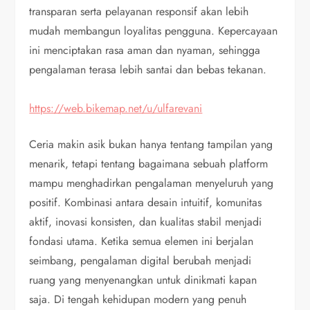
transparan serta pelayanan responsif akan lebih
mudah membangun loyalitas pengguna. Kepercayaan
ini menciptakan rasa aman dan nyaman, sehingga
pengalaman terasa lebih santai dan bebas tekanan.
https://web.bikemap.net/u/ulfarevani
Ceria makin asik bukan hanya tentang tampilan yang
menarik, tetapi tentang bagaimana sebuah platform
mampu menghadirkan pengalaman menyeluruh yang
positif. Kombinasi antara desain intuitif, komunitas
aktif, inovasi konsisten, dan kualitas stabil menjadi
fondasi utama. Ketika semua elemen ini berjalan
seimbang, pengalaman digital berubah menjadi
ruang yang menyenangkan untuk dinikmati kapan
saja. Di tengah kehidupan modern yang penuh