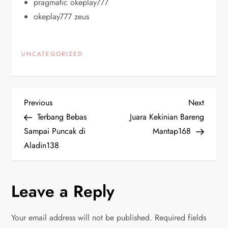
pragmatic okeplay777
okeplay777 zeus
UNCATEGORIZED
P
Previous
Next
Previous
Next
Post
Post
Terbang Bebas
Juara Kekinian Bareng
o
Sampai Puncak di
Mantap168
Aladin138
s
t
Leave a Reply
n
Your email address will not be published.
Required fields
a