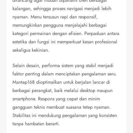
dirancang agar mudah dipahami oleh berbagai
kalangan, sehingga proses navigasi menjadi lebih
nyaman. Menu tersusun rapi dan responsif,
memungkinkan pengguna menjelajahi berbagai
kategori permainan dengan efisien. Perpaduan antara
estetika dan fungsi ini memperkuat kesan profesional
sekaligus kekinian.
Selain desain, performa sistem yang stabil menjadi
faktor penting dalam menciptakan pengalaman seru.
Mantap168 dioptimalkan untuk berjalan lancar di
berbagai perangkat, baik melalui desktop maupun
smartphone. Respons yang cepat dan minim
gangguan teknis membuat suasana tetap nyaman.
Stabilitas ini mendukung pengalaman yang konsisten
tanpa hambatan berarti.