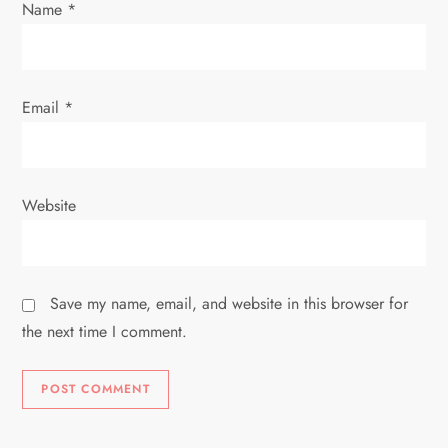
o
Name
*
n
Email
*
Website
Save my name, email, and website in this browser for
the next time I comment.