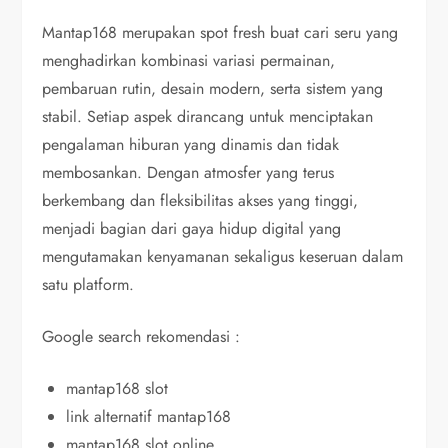
Mantap168 merupakan spot fresh buat cari seru yang
menghadirkan kombinasi variasi permainan,
pembaruan rutin, desain modern, serta sistem yang
stabil. Setiap aspek dirancang untuk menciptakan
pengalaman hiburan yang dinamis dan tidak
membosankan. Dengan atmosfer yang terus
berkembang dan fleksibilitas akses yang tinggi,
menjadi bagian dari gaya hidup digital yang
mengutamakan kenyamanan sekaligus keseruan dalam
satu platform.
Google search rekomendasi :
mantap168 slot
link alternatif mantap168
mantap168 slot online