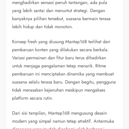
menghadirkan sensasi penuh tantangan, ada pula
yang lebih santai dan menuntut strategi. Dengan
banyaknya pilihan tersebut, suasana bermain terasa
lebih hidup dan tidak monoton.
Konsep fresh yang diusung Mantap168 terlihat dari
pembaruan konten yang dilakukan secara berkala.
Variasi permainan dan fitur baru terus dihadirkan
untuk menjaga pengalaman tetap menarik. Ritme
pembaruan ini menciptakan dinamika yang membuat
suasana selalu terasa baru. Dengan begitu, pengguna
tidak merasakan kejenuhan meskipun mengakses
platform secara rutin.
Dari sisi tampilan, Mantap168 mengusung desain
modern yang simpel namun tetap atraktif. Antarmuka