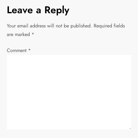
Leave a Reply
t
n
Your email address will not be published.
Required fields
are marked
*
a
Comment
v
*
i
g
a
t
i