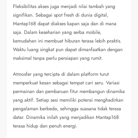
Fleksibilitas akses juga menjadi nilai tambah yang
signifikan. Sebagai spot fresh di dunia digital,
Mantap168 dapat diakses kapan saja dan di mana
saja. Dalam keseharian yang serba mobile,
kemudahan ini membuat hiburan terasa lebih praktis.
Waktu luang singkat pun dapat dimanfaatkan dengan
maksimal tanpa perlu persiapan yang rumit.
Atmosfer yang tercipta di dalam platform turut
memperkuat kesan sebagai tempat cari seru. Variasi
permainan dan pembaruan fitur membangun dinamika
yang aktif. Setiap sesi memiliki potensi menghadirkan
pengalaman berbeda, sehingga suasana tidak terasa
datar. Dinamika inilah yang menjadikan Mantap168
terasa hidup dan penuh energi.