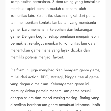
kompleksitas permainan. Sistem rating yang terstruktur
membuat opini pemain mudah dipahami oleh
komunitas lain. Selain itu, ulasan singkat dari pemain
lain memberikan konteks tambahan yang membantu
gamer baru memahami kelebihan dan kekurangan
game. Dengan begitu, setiap penilaian menjadi lebih
bermakna, sekaligus membantu komunitas lain dalam
menentukan game mana yang layak dicoba dan
memiliki potensi menjadi favorit.
Platform ini juga menghadirkan beragam genre game,
mulai dari action, RPG, strategi, hingga casual game
yang ringan dimainkan. Keberagaman genre ini
memungkinkan pemain menemukan game sesuai
dengan selera dan mood masing-masing. Rating yang
diberikan berdasarkan genre membuat informasi lebih