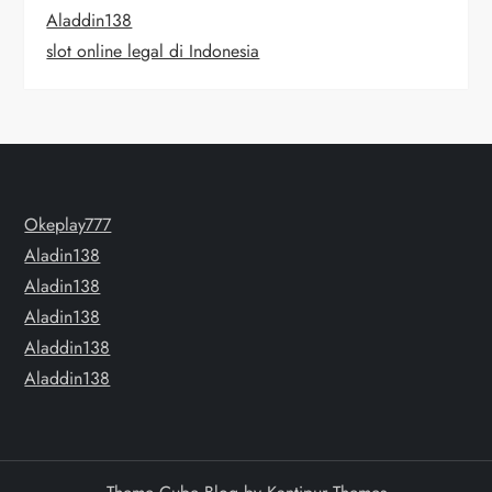
Aladdin138
slot online legal di Indonesia
Okeplay777
Aladin138
Aladin138
Aladin138
Aladdin138
Aladdin138