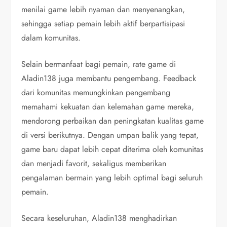
menilai game lebih nyaman dan menyenangkan,
sehingga setiap pemain lebih aktif berpartisipasi
dalam komunitas.
Selain bermanfaat bagi pemain, rate game di
Aladin138 juga membantu pengembang. Feedback
dari komunitas memungkinkan pengembang
memahami kekuatan dan kelemahan game mereka,
mendorong perbaikan dan peningkatan kualitas game
di versi berikutnya. Dengan umpan balik yang tepat,
game baru dapat lebih cepat diterima oleh komunitas
dan menjadi favorit, sekaligus memberikan
pengalaman bermain yang lebih optimal bagi seluruh
pemain.
Secara keseluruhan, Aladin138 menghadirkan