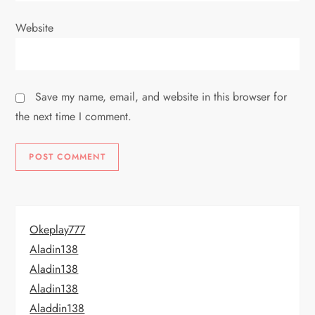
Website
Save my name, email, and website in this browser for
the next time I comment.
Okeplay777
Aladin138
Aladin138
Aladin138
Aladdin138