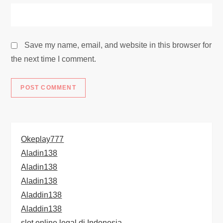
Save my name, email, and website in this browser for
the next time I comment.
Okeplay777
Aladin138
Aladin138
Aladin138
Aladdin138
Aladdin138
slot online legal di Indonesia