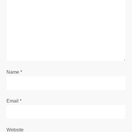
g
a
t
i
o
Name
*
n
Email
*
Website