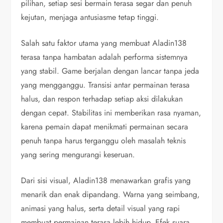
pilihan, setiap sesi bermain terasa segar dan penuh
kejutan, menjaga antusiasme tetap tinggi.
Salah satu faktor utama yang membuat Aladin138
terasa tanpa hambatan adalah performa sistemnya
yang stabil. Game berjalan dengan lancar tanpa jeda
yang mengganggu. Transisi antar permainan terasa
halus, dan respon terhadap setiap aksi dilakukan
dengan cepat. Stabilitas ini memberikan rasa nyaman,
karena pemain dapat menikmati permainan secara
penuh tanpa harus terganggu oleh masalah teknis
yang sering mengurangi keseruan.
Dari sisi visual, Aladin138 menawarkan grafis yang
menarik dan enak dipandang. Warna yang seimbang,
animasi yang halus, serta detail visual yang rapi
membuat permainan terasa lebih hidup. Efek suara