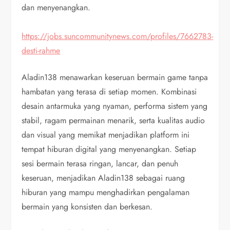
dan menyenangkan.
https://jobs.suncommunitynews.com/profiles/7662783-
desti-rahme
Aladin138 menawarkan keseruan bermain game tanpa
hambatan yang terasa di setiap momen. Kombinasi
desain antarmuka yang nyaman, performa sistem yang
stabil, ragam permainan menarik, serta kualitas audio
dan visual yang memikat menjadikan platform ini
tempat hiburan digital yang menyenangkan. Setiap
sesi bermain terasa ringan, lancar, dan penuh
keseruan, menjadikan Aladin138 sebagai ruang
hiburan yang mampu menghadirkan pengalaman
bermain yang konsisten dan berkesan.