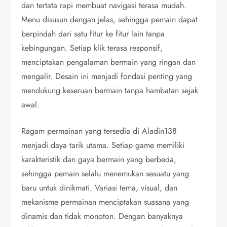
dan tertata rapi membuat navigasi terasa mudah.
Menu disusun dengan jelas, sehingga pemain dapat
berpindah dari satu fitur ke fitur lain tanpa
kebingungan. Setiap klik terasa responsif,
menciptakan pengalaman bermain yang ringan dan
mengalir. Desain ini menjadi fondasi penting yang
mendukung keseruan bermain tanpa hambatan sejak
awal.
Ragam permainan yang tersedia di Aladin138
menjadi daya tarik utama. Setiap game memiliki
karakteristik dan gaya bermain yang berbeda,
sehingga pemain selalu menemukan sesuatu yang
baru untuk dinikmati. Variasi tema, visual, dan
mekanisme permainan menciptakan suasana yang
dinamis dan tidak monoton. Dengan banyaknya