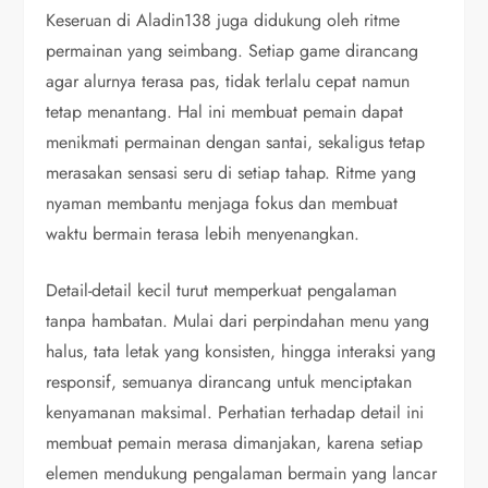
Keseruan di Aladin138 juga didukung oleh ritme
permainan yang seimbang. Setiap game dirancang
agar alurnya terasa pas, tidak terlalu cepat namun
tetap menantang. Hal ini membuat pemain dapat
menikmati permainan dengan santai, sekaligus tetap
merasakan sensasi seru di setiap tahap. Ritme yang
nyaman membantu menjaga fokus dan membuat
waktu bermain terasa lebih menyenangkan.
Detail-detail kecil turut memperkuat pengalaman
tanpa hambatan. Mulai dari perpindahan menu yang
halus, tata letak yang konsisten, hingga interaksi yang
responsif, semuanya dirancang untuk menciptakan
kenyamanan maksimal. Perhatian terhadap detail ini
membuat pemain merasa dimanjakan, karena setiap
elemen mendukung pengalaman bermain yang lancar