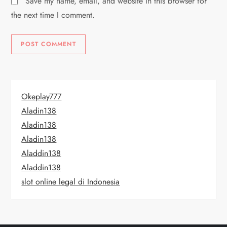
Save my name, email, and website in this browser for
the next time I comment.
Okeplay777
Aladin138
Aladin138
Aladin138
Aladdin138
Aladdin138
slot online legal di Indonesia