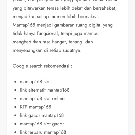
yang ditawarkan terasa lebih dekat dan bersahabat,
menjadikan setiap momen lebih bermakna.
Mantap168 menjadi gambaran ruang digital yang
tidak hanya fungsional, tetapi juga mampu
menghadirkan rasa hangat, tenang, dan
menyenangkan di setiap sudutnya.
Google search rekomendasi :
mantap168 slot
link alternatif mantap168
mantap168 slot online
RTP mantap168
link gacor mantap168
mantap168 slot gacor
link terbaru mantap168