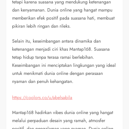
tetapi karena suasana yang mendukung ketenangan
dan kenyamanan. Dunia online yang hangat mampu
memberikan efek positif pada suasana hati, membuat
pikiran lebih ringan dan rileks.
Selain itu, keseimbangan antara dinamika dan
ketenangan menjadi ciri khas Mantap168. Suasana
tetap hidup tanpa terasa ramai berlebihan.
Keseimbangan ini menciptakan lingkungan yang ideal
untuk menikmati dunia online dengan perasaan
nyaman dan penuh kehangatan.
https://coolors.co/u/abelsabila
Mantap168 hadirkan vibes dunia online yang hangat
melalui perpaduan desain yang ramah, atmosfer
positif, dan pengalaman yang nyaman. Dunia online