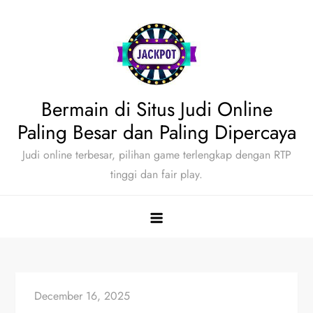
Skip
to
content
Bermain di Situs Judi Online
Paling Besar dan Paling Dipercaya
Judi online terbesar, pilihan game terlengkap dengan RTP
tinggi dan fair play.