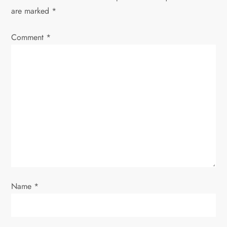
a
are marked
*
v
Comment
*
i
g
a
t
i
o
Name
*
n