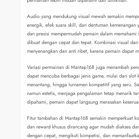
permainan lebih mudah dipahami dan dinikmati.
Audio yang mendukung visual mewah semakin memperkay
energik, efek suara skill, dan dentuman kemenangan y
dan presisi mempermudah pemain dalam memahami se
dibuat dengan cepat dan tepat. Kombinasi visual d
menyenangkan dan anti ribet, karena pemain dapat 
Variasi permainan di Mantap168 juga menambah peng
dapat mencoba berbagai jenis game, mulai dari slot k
menantang, hingga turnamen kompetitif yang seru. S
namun estetis, menjaga pengalaman tetap menarik
dipahami, pemain dapat langsung merasakan keseruan
Fitur tambahan di Mantap168 semakin memperkuat kons
dan reward khusus dirancang agar mudah diakses d
dengan cepat, mengikuti kompetisi, dan memanfaatkan 