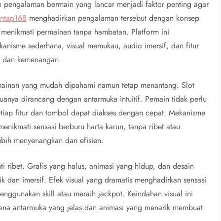
 pengalaman bermain yang lancar menjadi faktor penting agar
ntap168
menghadirkan pengalaman tersebut dengan konsep
 menikmati permainan tanpa hambatan. Platform ini
isme sederhana, visual memukau, audio imersif, dan fitur
n dan kemenangan.
mainan yang mudah dipahami namun tetap menantang. Slot
uanya dirancang dengan antarmuka intuitif. Pemain tidak perlu
iap fitur dan tombol dapat diakses dengan cepat. Mekanisme
ikmati sensasi berburu harta karun, tanpa ribet atau
ebih menyenangkan dan efisien.
ribet. Grafis yang halus, animasi yang hidup, dan desain
k dan imersif. Efek visual yang dramatis menghadirkan sensasi
nggunakan skill atau meraih jackpot. Keindahan visual ini
rena antarmuka yang jelas dan animasi yang menarik membuat