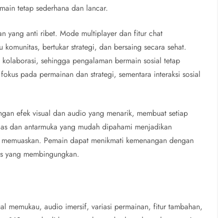
main tetap sederhana dan lancar.
n yang anti ribet. Mode multiplayer dan fitur chat
komunitas, bertukar strategi, dan bersaing secara sehat.
 kolaborasi, sehingga pengalaman bermain sosial tetap
us pada permainan dan strategi, sementara interaksi sosial
gan efek visual dan audio yang menarik, membuat setiap
jelas dan antarmuka yang mudah dipahami menjadikan
an memuaskan. Pemain dapat menikmati kemenangan dengan
tas yang membingungkan.
ual memukau, audio imersif, variasi permainan, fitur tambahan,