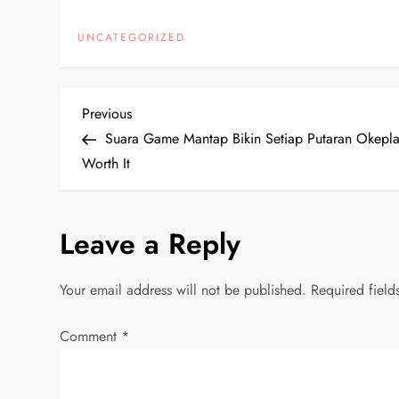
UNCATEGORIZED
P
Previous
Previous
Post
Suara Game Mantap Bikin Setiap Putaran Okepl
o
Worth It
s
Leave a Reply
t
n
Your email address will not be published.
Required fiel
a
Comment
*
v