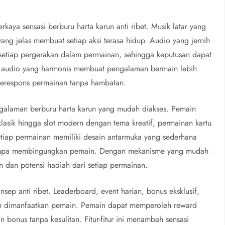
a sensasi berburu harta karun anti ribet. Musik latar yang
ang jelas membuat setiap aksi terasa hidup. Audio yang jernih
tiap pergerakan dalam permainan, sehingga keputusan dapat
an audio yang harmonis membuat pengalaman bermain lebih
merespons permainan tanpa hambatan.
alaman berburu harta karun yang mudah diakses. Pemain
lasik hingga slot modern dengan tema kreatif, permainan kartu
etiap permainan memiliki desain antarmuka yang sederhana
 tanpa membingungkan pemain. Dengan mekanisme yang mudah
 dan potensi hadiah dari setiap permainan.
ep anti ribet. Leaderboard, event harian, bonus eksklusif,
an dimanfaatkan pemain. Pemain dapat memperoleh reward
bonus tanpa kesulitan. Fitur-fitur ini menambah sensasi