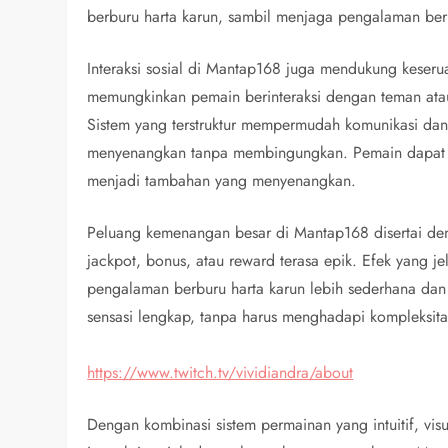
berburu harta karun, sambil menjaga pengalaman ber
Interaksi sosial di Mantap168 juga mendukung keserua
memungkinkan pemain berinteraksi dengan teman atau 
Sistem yang terstruktur mempermudah komunikasi dan
menyenangkan tanpa membingungkan. Pemain dapat fok
menjadi tambahan yang menyenangkan.
Peluang kemenangan besar di Mantap168 disertai den
jackpot, bonus, atau reward terasa epik. Efek yang 
pengalaman berburu harta karun lebih sederhana d
sensasi lengkap, tanpa harus menghadapi kompleksi
https://www.twitch.tv/vividiandra/about
Dengan kombinasi sistem permainan yang intuitif, vis