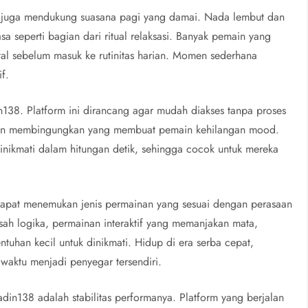
kan juga mendukung suasana pagi yang damai. Nada lembut dan
a seperti bagian dari ritual relaksasi. Banyak pemain yang
al sebelum masuk ke rutinitas harian. Momen sederhana
if.
138. Platform ini dirancang agar mudah diakses tanpa proses
mpilan membingungkan yang membuat pemain kehilangan mood.
nikmati dalam hitungan detik, sehingga cocok untuk mereka
dapat menemukan jenis permainan yang sesuai dengan perasaan
asah logika, permainan interaktif yang memanjakan mata,
uhan kecil untuk dinikmati. Hidup di era serba cepat,
 waktu menjadi penyegar tersendiri.
din138 adalah stabilitas performanya. Platform yang berjalan