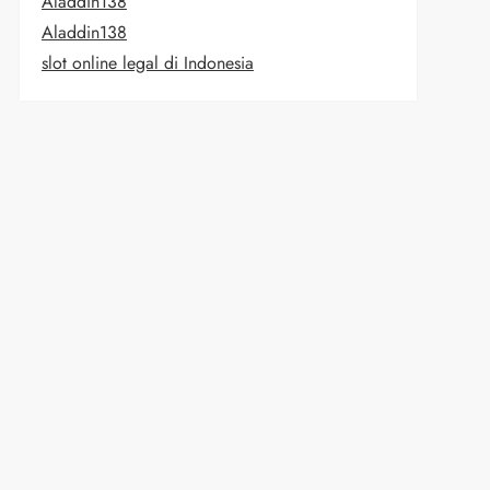
Aladdin138
Aladdin138
slot online legal di Indonesia