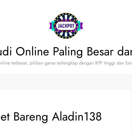
Judi Online Paling Besar da
online terbesar, pilihan game terlengkap dengan RTP tinggi dan fair
bet Bareng Aladin138