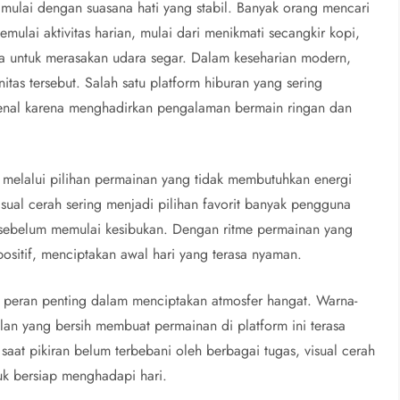
imulai dengan suasana hati yang stabil. Banyak orang mencari
ai aktivitas harian, mulai dari menikmati secangkir kopi,
a untuk merasakan udara segar. Dalam keseharian modern,
initas tersebut. Salah satu platform hiburan yang sering
kenal karena menghadirkan pengalaman bermain ringan dan
 melalui pilihan permainan yang tidak membutuhkan energi
ual cerah sering menjadi pilihan favorit banyak pengguna
g sebelum memulai kesibukan. Dengan ritme permainan yang
 positif, menciptakan awal hari yang terasa nyaman.
 peran penting dalam menciptakan atmosfer hangat. Warna-
lan yang bersih membuat permainan di platform ini terasa
saat pikiran belum terbebani oleh berbagai tugas, visual cerah
k bersiap menghadapi hari.