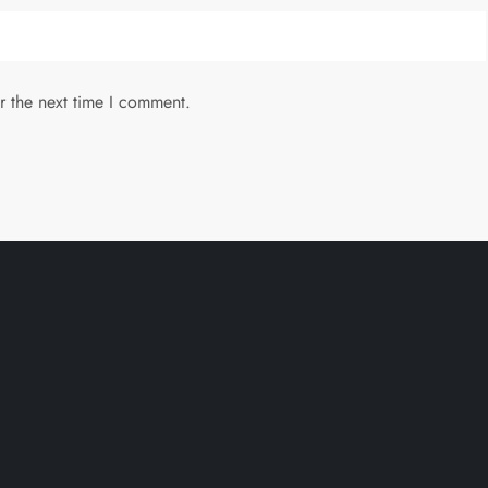
r the next time I comment.