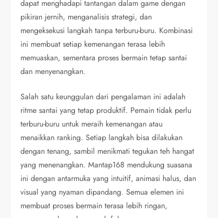
dapat menghadapi tantangan dalam game dengan
pikiran jernih, menganalisis strategi, dan
mengeksekusi langkah tanpa terburu-buru. Kombinasi
ini membuat setiap kemenangan terasa lebih
memuaskan, sementara proses bermain tetap santai
dan menyenangkan.
Salah satu keunggulan dari pengalaman ini adalah
ritme santai yang tetap produktif. Pemain tidak perlu
terburu-buru untuk meraih kemenangan atau
menaikkan ranking. Setiap langkah bisa dilakukan
dengan tenang, sambil menikmati tegukan teh hangat
yang menenangkan. Mantap168 mendukung suasana
ini dengan antarmuka yang intuitif, animasi halus, dan
visual yang nyaman dipandang. Semua elemen ini
membuat proses bermain terasa lebih ringan,