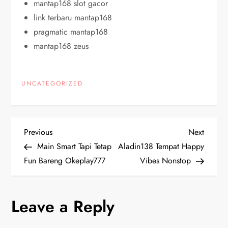
mantap168 slot gacor
link terbaru mantap168
pragmatic mantap168
mantap168 zeus
UNCATEGORIZED
P
Previous
Next
Previous
Next
Post
Post
Main Smart Tapi Tetap
Aladin138 Tempat Happy
o
Fun Bareng Okeplay777
Vibes Nonstop
s
Leave a Reply
t