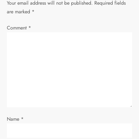
n
Your email address will not be published.
Required fields
are marked
*
a
Comment
v
*
i
g
a
t
i
o
Name
*
n