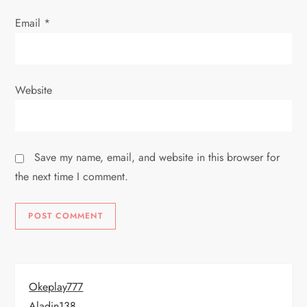
Email
*
Website
Save my name, email, and website in this browser for
the next time I comment.
Okeplay777
Aladin138