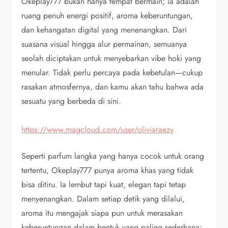
Okeplay777 bukan hanya tempat bermain; ia adalah
ruang penuh energi positif, aroma keberuntungan,
dan kehangatan digital yang menenangkan. Dari
suasana visual hingga alur permainan, semuanya
seolah diciptakan untuk menyebarkan vibe hoki yang
menular. Tidak perlu percaya pada kebetulan—cukup
rasakan atmosfernya, dan kamu akan tahu bahwa ada
sesuatu yang berbeda di sini.
https://www.magcloud.com/user/oliviaraezy
Seperti parfum langka yang hanya cocok untuk orang
tertentu, Okeplay777 punya aroma khas yang tidak
bisa ditiru. Ia lembut tapi kuat, elegan tapi tetap
menyenangkan. Dalam setiap detik yang dilalui,
aroma itu mengajak siapa pun untuk merasakan
keberuntungan dalam bentuk yang paling sederhana: