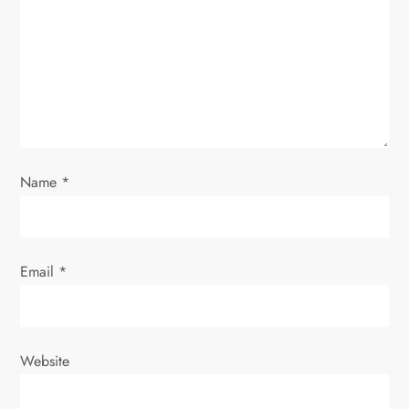
g
a
t
i
o
Name
*
n
Email
*
Website