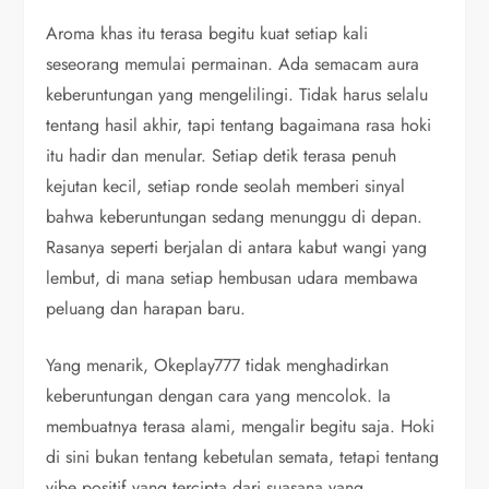
Aroma khas itu terasa begitu kuat setiap kali
seseorang memulai permainan. Ada semacam aura
keberuntungan yang mengelilingi. Tidak harus selalu
tentang hasil akhir, tapi tentang bagaimana rasa hoki
itu hadir dan menular. Setiap detik terasa penuh
kejutan kecil, setiap ronde seolah memberi sinyal
bahwa keberuntungan sedang menunggu di depan.
Rasanya seperti berjalan di antara kabut wangi yang
lembut, di mana setiap hembusan udara membawa
peluang dan harapan baru.
Yang menarik, Okeplay777 tidak menghadirkan
keberuntungan dengan cara yang mencolok. Ia
membuatnya terasa alami, mengalir begitu saja. Hoki
di sini bukan tentang kebetulan semata, tetapi tentang
vibe positif yang tercipta dari suasana yang