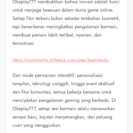
Okeplay777 membuktikan bahwa inovasi adalah kunci
untuk menjaga keseruan dalam dunia game online.
Setiap fitur terbaru bukan sekadar tambahan kosmetik,
tapi benar-benar meningkatkan pengalaman bermain,
membuat pemain lebih terlibat, nyaman, dan
termotivasi.
https://community.m5stack.com/user/kaerinputu
Dari mode permainan interaktif, personalisasi
tampilan, teknologi canggih, hingga event eksklusif
dan fitur komunitas, semua bekerja bersama untuk
menciptakan pengalaman gaming yang berbeda. Di
Okeplay777, setiap sesi bermain selalu menawarkan
sensasi baru, kejutan menyenangkan, dan peluang
cuan yang menggiurkan.