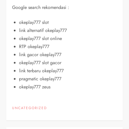
Google search rekomendasi :
okeplay777 slot
link alternatif okeplay777
okeplay777 slot online
RTP okeplay777
link gacor okeplay777
okeplay777 slot gacor
link terbaru okeplay777
pragmatic okeplay777
okeplay777 zeus
UNCATEGORIZED