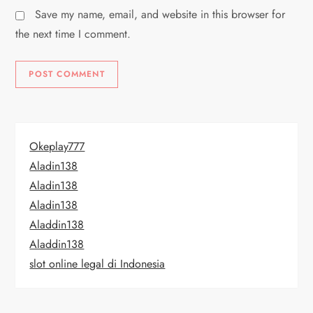
Save my name, email, and website in this browser for
the next time I comment.
Okeplay777
Aladin138
Aladin138
Aladin138
Aladdin138
Aladdin138
slot online legal di Indonesia