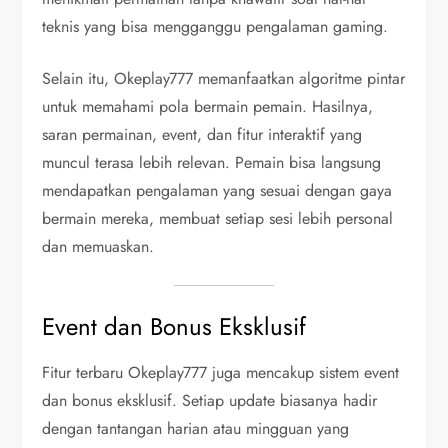
teknis yang bisa mengganggu pengalaman gaming.
Selain itu, Okeplay777 memanfaatkan algoritme pintar
untuk memahami pola bermain pemain. Hasilnya,
saran permainan, event, dan fitur interaktif yang
muncul terasa lebih relevan. Pemain bisa langsung
mendapatkan pengalaman yang sesuai dengan gaya
bermain mereka, membuat setiap sesi lebih personal
dan memuaskan.
Event dan Bonus Eksklusif
Fitur terbaru Okeplay777 juga mencakup sistem event
dan bonus eksklusif. Setiap update biasanya hadir
dengan tantangan harian atau mingguan yang