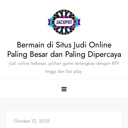
Skip
to
content
Bermain di Situs Judi Online
Paling Besar dan Paling Dipercaya
Judi online terbesar, pilihan game terlengkap dengan RTP
tinggi dan fair play.