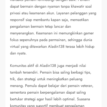
dapat bermain dengan nyaman tanpa khawatir soal
privasi atau keamanan akun. Layanan pelanggan yang
responsif siap membantu kapan saja, memastikan
pengalaman bermain tetap lancar dan
menyenangkan. Keamanan ini memungkinkan gamer
fokus sepenuhnya pada permainan, sehingga dunia
virtual yang ditawarkan Aladin138 terasa lebih hidup
dan nyata.
Komunitas aktif di Aladin138 juga menjadi nilai
tambah tersendiri. Pemain bisa saling berbagi tips,
trik, dan strategi untuk meningkatkan peluang
menang. Pemula dapat belajar dari pemain veteran,
sementara pemain berpengalaman dapat saling
bertukar strategi agar hasil lebih optimal. Suasana
komunitas yang suportif membuat pengalaman