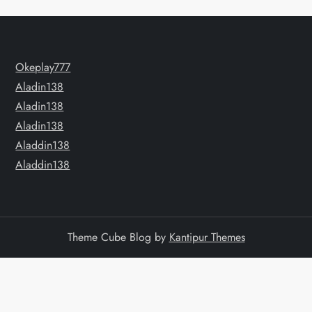
Okeplay777
Aladin138
Aladin138
Aladin138
Aladdin138
Aladdin138
Theme Cube Blog by
Kantipur Themes