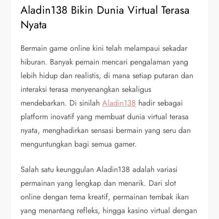
Aladin138 Bikin Dunia Virtual Terasa
Nyata
Bermain game online kini telah melampaui sekadar
hiburan. Banyak pemain mencari pengalaman yang
lebih hidup dan realistis, di mana setiap putaran dan
interaksi terasa menyenangkan sekaligus
mendebarkan. Di sinilah
Aladin138
hadir sebagai
platform inovatif yang membuat dunia virtual terasa
nyata, menghadirkan sensasi bermain yang seru dan
menguntungkan bagi semua gamer.
Salah satu keunggulan Aladin138 adalah variasi
permainan yang lengkap dan menarik. Dari slot
online dengan tema kreatif, permainan tembak ikan
yang menantang refleks, hingga kasino virtual dengan