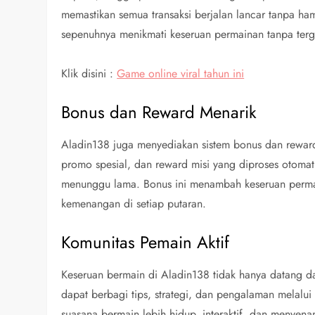
memastikan semua transaksi berjalan lancar tanpa ha
sepenuhnya menikmati keseruan permainan tanpa terg
Klik disini :
Game online viral tahun ini
Bonus dan Reward Menarik
Aladin138 juga menyediakan sistem bonus dan rewar
promo spesial, dan reward misi yang diproses otoma
menunggu lama. Bonus ini menambah keseruan perma
kemenangan di setiap putaran.
Komunitas Pemain Aktif
Keseruan bermain di Aladin138 tidak hanya datang da
dapat berbagi tips, strategi, dan pengalaman melalu
suasana bermain lebih hidup, interaktif, dan menyen