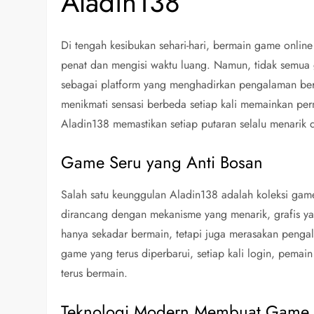
Aladin138
Di tengah kesibukan sehari-hari, bermain game onlin
penat dan mengisi waktu luang. Namun, tidak semua 
sebagai platform yang menghadirkan pengalaman ber
menikmati sensasi berbeda setiap kali memainkan per
Aladin138 memastikan setiap putaran selalu menarik d
Game Seru yang Anti Bosan
Salah satu keunggulan Aladin138 adalah koleksi game
dirancang dengan mekanisme yang menarik, grafis y
hanya sekadar bermain, tetapi juga merasakan peng
game yang terus diperbarui, setiap kali login, pema
terus bermain.
Teknologi Modern Membuat Game