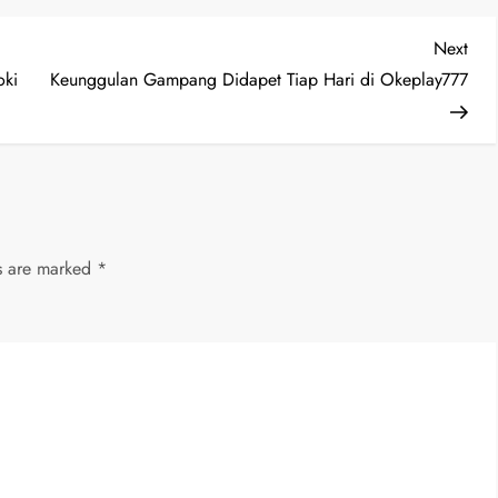
Nex
Next
Post
oki
Keunggulan Gampang Didapet Tiap Hari di Okeplay777
ds are marked
*