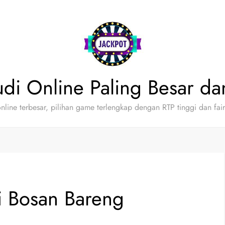
Judi Online Paling Besar da
online terbesar, pilihan game terlengkap dengan RTP tinggi dan fair
i Bosan Bareng