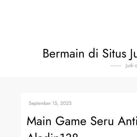
Skip
to
content
Bermain di Situs 
Judi 
Main Game Seru Ant