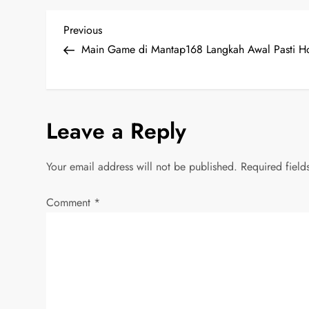
P
Previous
Previous
Post
Main Game di Mantap168 Langkah Awal Pasti H
o
s
Leave a Reply
t
n
Your email address will not be published.
Required fiel
a
Comment
*
v
i
g