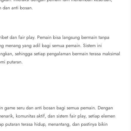
n dan anti bosan.
ibet dan fair play. Pemain bisa langsung bermain tanpa
ng menang yang adil bagi semua pemain. Sistem ini
gkan, sehingga setiap pengalaman bermain terasa maksimal
mi putaran.
in game seru dan anti bosan bagi semua pemain. Dengan
s menarik, komunitas aktif, dan sistem fair play, setiap elemen
p putaran terasa hidup, menantang, dan pastinya bikin