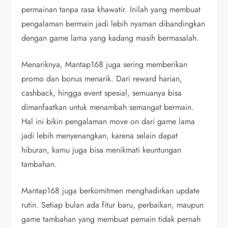
permainan tanpa rasa khawatir. Inilah yang membuat
pengalaman bermain jadi lebih nyaman dibandingkan
dengan game lama yang kadang masih bermasalah.
Menariknya, Mantap168 juga sering memberikan
promo dan bonus menarik. Dari reward harian,
cashback, hingga event spesial, semuanya bisa
dimanfaatkan untuk menambah semangat bermain.
Hal ini bikin pengalaman move on dari game lama
jadi lebih menyenangkan, karena selain dapat
hiburan, kamu juga bisa menikmati keuntungan
tambahan.
Mantap168 juga berkomitmen menghadirkan update
rutin. Setiap bulan ada fitur baru, perbaikan, maupun
game tambahan yang membuat pemain tidak pernah