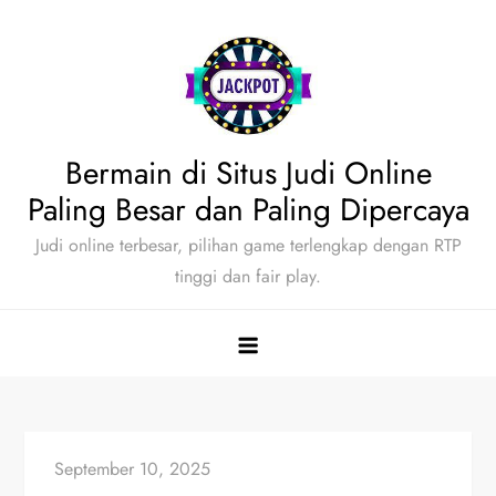
Skip
to
content
Bermain di Situs Judi Online
Paling Besar dan Paling Dipercaya
Judi online terbesar, pilihan game terlengkap dengan RTP
tinggi dan fair play.