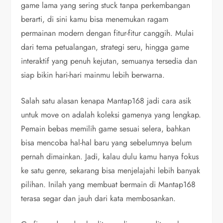
game lama yang sering stuck tanpa perkembangan
berarti, di sini kamu bisa menemukan ragam
permainan modern dengan fitur-fitur canggih. Mulai
dari tema petualangan, strategi seru, hingga game
interaktif yang penuh kejutan, semuanya tersedia dan
siap bikin hari-hari mainmu lebih berwarna.
Salah satu alasan kenapa Mantap168 jadi cara asik
untuk move on adalah koleksi gamenya yang lengkap.
Pemain bebas memilih game sesuai selera, bahkan
bisa mencoba hal-hal baru yang sebelumnya belum
pernah dimainkan. Jadi, kalau dulu kamu hanya fokus
ke satu genre, sekarang bisa menjelajahi lebih banyak
pilihan. Inilah yang membuat bermain di Mantap168
terasa segar dan jauh dari kata membosankan.