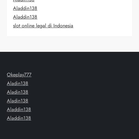
Aladdin138
Aladdin138
slot online legal di Indonesia
Okeplay777
Aladin138
Aladin138
Aladin138
Aladdin138
Aladdin138