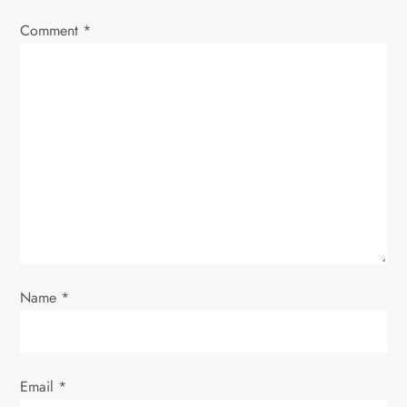
v
Comment
*
i
g
a
t
i
o
Name
*
n
Email
*