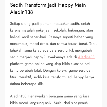
Sedih Transform Jadi Happy Main
Aladin138
Setiap orang pasti pernah merasakan sedih, entah
karena masalah pekerjaan, sekolah, hubungan, atau
hal-hal kecil sehari-hari. Rasanya seperti beban yang
menumpuk, mood drop, dan semua terasa berat. Tapi,
tahukah kamu kalau ada cara seru untuk mengubah
sedih menjadi happy? Jawabannya ada di
Aladin138
,
platform game online yang siap bikin suasana hati
kamu berubah total. Dengan koleksi game seru dan
fitur interaktif, sedih bisa transform jadi happy hanya
dalam beberapa klik.
Aladin138 menawarkan beragam game yang bisa
bikin mood langsung naik. Mulai dari slot penuh