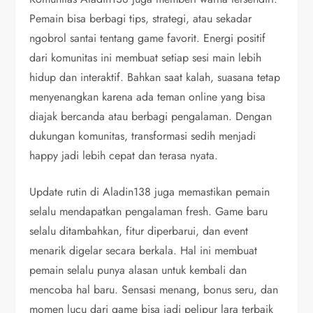
Pemain bisa berbagi tips, strategi, atau sekadar
ngobrol santai tentang game favorit. Energi positif
dari komunitas ini membuat setiap sesi main lebih
hidup dan interaktif. Bahkan saat kalah, suasana tetap
menyenangkan karena ada teman online yang bisa
diajak bercanda atau berbagi pengalaman. Dengan
dukungan komunitas, transformasi sedih menjadi
happy jadi lebih cepat dan terasa nyata.
Update rutin di Aladin138 juga memastikan pemain
selalu mendapatkan pengalaman fresh. Game baru
selalu ditambahkan, fitur diperbarui, dan event
menarik digelar secara berkala. Hal ini membuat
pemain selalu punya alasan untuk kembali dan
mencoba hal baru. Sensasi menang, bonus seru, dan
momen lucu dari game bisa jadi pelipur lara terbaik