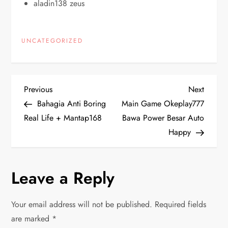
aladin138 zeus
UNCATEGORIZED
P
Previous
Next
Previous
Next
Post
Post
Bahagia Anti Boring
Main Game Okeplay777
o
Real Life + Mantap168
Bawa Power Besar Auto
Happy
s
t
Leave a Reply
n
Your email address will not be published.
Required fields
a
are marked
*