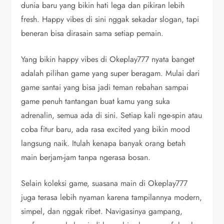
dunia baru yang bikin hati lega dan pikiran lebih
fresh. Happy vibes di sini nggak sekadar slogan, tapi
beneran bisa dirasain sama setiap pemain.
Yang bikin happy vibes di Okeplay777 nyata banget
adalah pilihan game yang super beragam. Mulai dari
game santai yang bisa jadi teman rebahan sampai
game penuh tantangan buat kamu yang suka
adrenalin, semua ada di sini. Setiap kali nge-spin atau
coba fitur baru, ada rasa excited yang bikin mood
langsung naik. Itulah kenapa banyak orang betah
main berjam-jam tanpa ngerasa bosan.
Selain koleksi game, suasana main di Okeplay777
juga terasa lebih nyaman karena tampilannya modern,
simpel, dan nggak ribet. Navigasinya gampang,