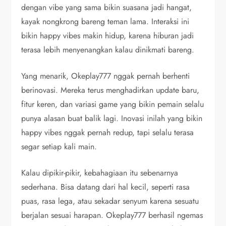
dengan vibe yang sama bikin suasana jadi hangat,
kayak nongkrong bareng teman lama. Interaksi ini
bikin happy vibes makin hidup, karena hiburan jadi
terasa lebih menyenangkan kalau dinikmati bareng.
Yang menarik, Okeplay777 nggak pernah berhenti
berinovasi. Mereka terus menghadirkan update baru,
fitur keren, dan variasi game yang bikin pemain selalu
punya alasan buat balik lagi. Inovasi inilah yang bikin
happy vibes nggak pernah redup, tapi selalu terasa
segar setiap kali main.
Kalau dipikir-pikir, kebahagiaan itu sebenarnya
sederhana. Bisa datang dari hal kecil, seperti rasa
puas, rasa lega, atau sekadar senyum karena sesuatu
berjalan sesuai harapan. Okeplay777 berhasil ngemas