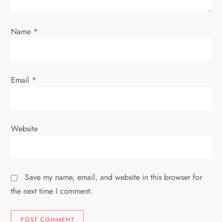
o
Name
*
n
Email
*
Website
Save my name, email, and website in this browser for
the next time I comment.