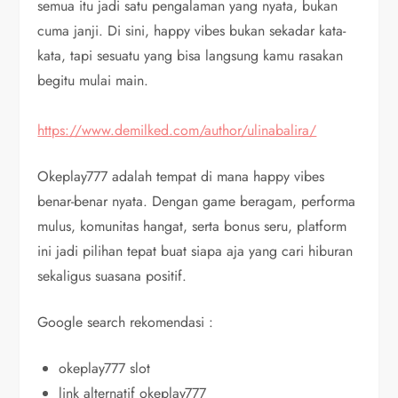
semua itu jadi satu pengalaman yang nyata, bukan
cuma janji. Di sini, happy vibes bukan sekadar kata-
kata, tapi sesuatu yang bisa langsung kamu rasakan
begitu mulai main.
https://www.demilked.com/author/ulinabalira/
Okeplay777 adalah tempat di mana happy vibes
benar-benar nyata. Dengan game beragam, performa
mulus, komunitas hangat, serta bonus seru, platform
ini jadi pilihan tepat buat siapa aja yang cari hiburan
sekaligus suasana positif.
Google search rekomendasi :
okeplay777 slot
link alternatif okeplay777