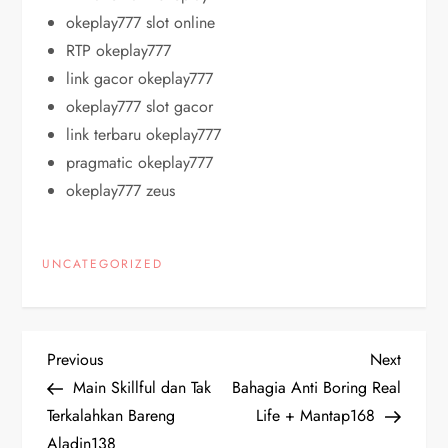
okeplay777 slot online
RTP okeplay777
link gacor okeplay777
okeplay777 slot gacor
link terbaru okeplay777
pragmatic okeplay777
okeplay777 zeus
UNCATEGORIZED
P
Previous
Next
Previous
Next
Post
Post
Main Skillful dan Tak
Bahagia Anti Boring Real
o
Terkalahkan Bareng
Life + Mantap168
Aladin138