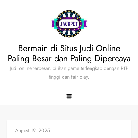
Skip
to
content
Bermain di Situs Judi Online
Paling Besar dan Paling Dipercaya
Judi online terbesar, pilihan game terlengkap dengan RTP
tinggi dan fair play.