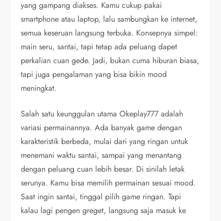
yang gampang diakses. Kamu cukup pakai
smartphone atau laptop, lalu sambungkan ke internet,
semua keseruan langsung terbuka. Konsepnya simpel:
main seru, santai, tapi tetap ada peluang dapet
perkalian cuan gede. Jadi, bukan cuma hiburan biasa,
tapi juga pengalaman yang bisa bikin mood
meningkat.
Salah satu keunggulan utama Okeplay777 adalah
variasi permainannya. Ada banyak game dengan
karakteristik berbeda, mulai dari yang ringan untuk
menemani waktu santai, sampai yang menantang
dengan peluang cuan lebih besar. Di sinilah letak
serunya. Kamu bisa memilih permainan sesuai mood.
Saat ingin santai, tinggal pilih game ringan. Tapi
kalau lagi pengen greget, langsung saja masuk ke