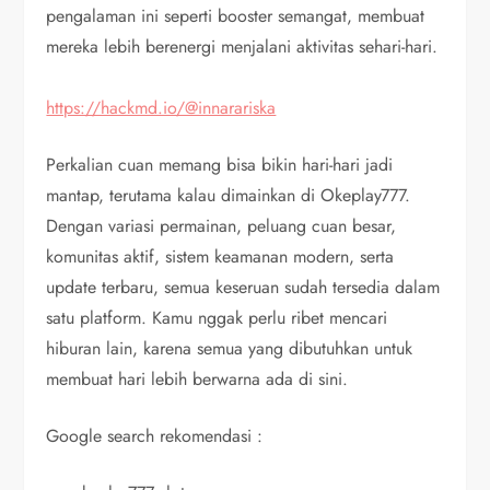
pengalaman ini seperti booster semangat, membuat
mereka lebih berenergi menjalani aktivitas sehari-hari.
https://hackmd.io/@innarariska
Perkalian cuan memang bisa bikin hari-hari jadi
mantap, terutama kalau dimainkan di Okeplay777.
Dengan variasi permainan, peluang cuan besar,
komunitas aktif, sistem keamanan modern, serta
update terbaru, semua keseruan sudah tersedia dalam
satu platform. Kamu nggak perlu ribet mencari
hiburan lain, karena semua yang dibutuhkan untuk
membuat hari lebih berwarna ada di sini.
Google search rekomendasi :