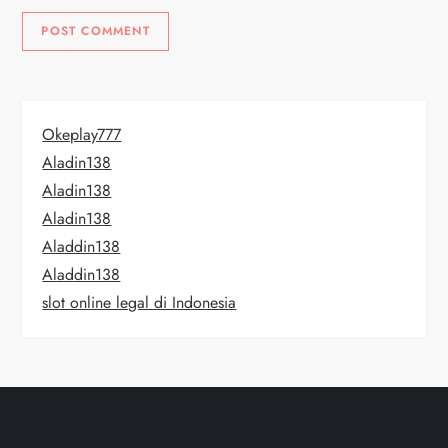
Okeplay777
Aladin138
Aladin138
Aladin138
Aladdin138
Aladdin138
slot online legal di Indonesia