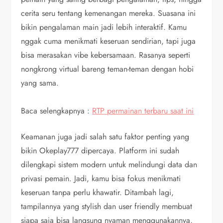
cerita seru tentang kemenangan mereka. Suasana ini
bikin pengalaman main jadi lebih interaktif. Kamu
nggak cuma menikmati keseruan sendirian, tapi juga
bisa merasakan vibe kebersamaan. Rasanya seperti
nongkrong virtual bareng teman-teman dengan hobi
yang sama.
Baca selengkapnya :
RTP permainan terbaru saat ini
Keamanan juga jadi salah satu faktor penting yang
bikin Okeplay777 dipercaya. Platform ini sudah
dilengkapi sistem modern untuk melindungi data dan
privasi pemain. Jadi, kamu bisa fokus menikmati
keseruan tanpa perlu khawatir. Ditambah lagi,
tampilannya yang stylish dan user friendly membuat
siapa saja bisa langsung nyaman menggunakannya,