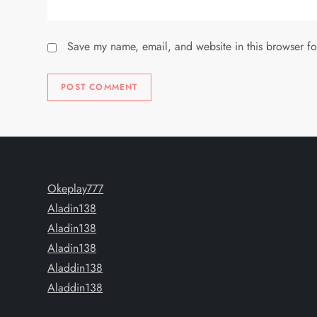
Save my name, email, and website in this browser fo
Okeplay777
Aladin138
Aladin138
Aladin138
Aladdin138
Aladdin138