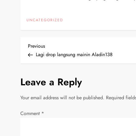
UNCATEGORIZED
P
Previous
Previous
Post
Lagi drop langsung mainin Aladin138
o
s
Leave a Reply
t
Your email address will not be published.
Required fiel
n
Comment
*
a
v