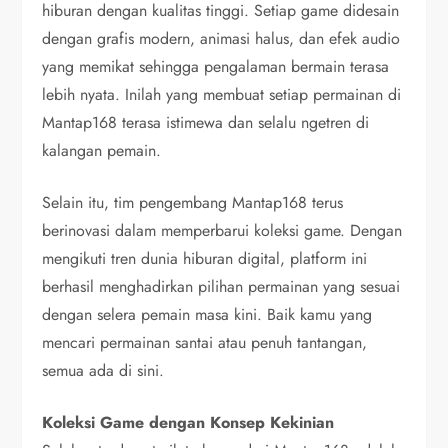
hiburan dengan kualitas tinggi. Setiap game didesain
dengan grafis modern, animasi halus, dan efek audio
yang memikat sehingga pengalaman bermain terasa
lebih nyata. Inilah yang membuat setiap permainan di
Mantap168 terasa istimewa dan selalu ngetren di
kalangan pemain.
Selain itu, tim pengembang Mantap168 terus
berinovasi dalam memperbarui koleksi game. Dengan
mengikuti tren dunia hiburan digital, platform ini
berhasil menghadirkan pilihan permainan yang sesuai
dengan selera pemain masa kini. Baik kamu yang
mencari permainan santai atau penuh tantangan,
semua ada di sini.
Koleksi Game dengan Konsep Kekinian