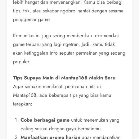
lebih hangat dan menyenangkan. Kamu bisa berbagi
tips, trik, atau sekadar ngobrol santai dengan sesama
penggemar game.
Komunitas ini juga sering memberikan rekomendasi
game terbaru yang lagi ngetren. Jadi, kamu tidak
akan ketinggalan info seputar permainan yang sedang
populer.
Tips Supaya Main di Mantap168 Makin Seru
Agar semakin menikmati permainan hits di
Mantap168, ada beberapa tips yang bisa kamu
terapkan:
Coba berbagai game
untuk menemukan yang
paling sesuai dengan gaya bermainmu.
Manfaatkan promo harian
agar mendapatkan