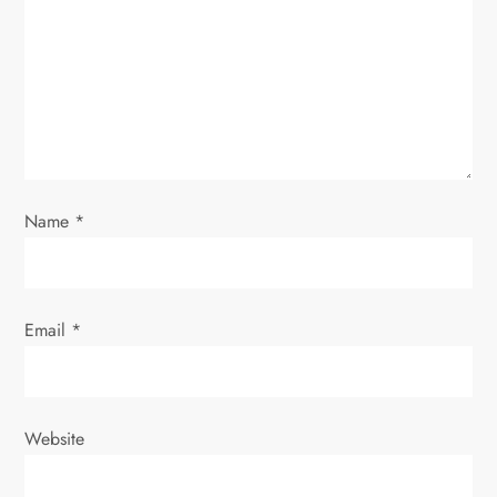
g
a
t
i
o
Name
*
n
Email
*
Website