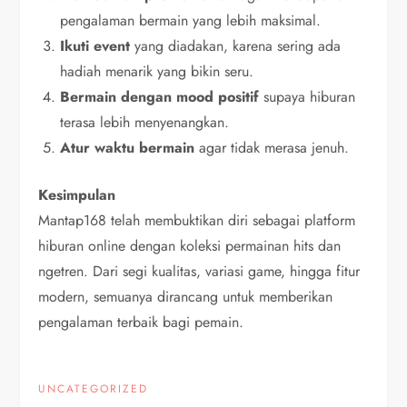
pengalaman bermain yang lebih maksimal.
Ikuti event
yang diadakan, karena sering ada
hadiah menarik yang bikin seru.
Bermain dengan mood positif
supaya hiburan
terasa lebih menyenangkan.
Atur waktu bermain
agar tidak merasa jenuh.
Kesimpulan
Mantap168 telah membuktikan diri sebagai platform
hiburan online dengan koleksi permainan hits dan
ngetren. Dari segi kualitas, variasi game, hingga fitur
modern, semuanya dirancang untuk memberikan
pengalaman terbaik bagi pemain.
UNCATEGORIZED