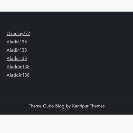
Okeplay777
Aladin138
Aladin138
Aladin138
Aladdin138
Aladdin138
Theme Cube Blog by
Kantipur Themes