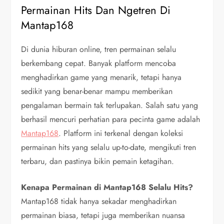
Permainan Hits Dan Ngetren Di
Mantap168
Di dunia hiburan online, tren permainan selalu
berkembang cepat. Banyak platform mencoba
menghadirkan game yang menarik, tetapi hanya
sedikit yang benar-benar mampu memberikan
pengalaman bermain tak terlupakan. Salah satu yang
berhasil mencuri perhatian para pecinta game adalah
Mantap168
. Platform ini terkenal dengan koleksi
permainan hits yang selalu up-to-date, mengikuti tren
terbaru, dan pastinya bikin pemain ketagihan.
Kenapa Permainan di Mantap168 Selalu Hits?
Mantap168 tidak hanya sekadar menghadirkan
permainan biasa, tetapi juga memberikan nuansa