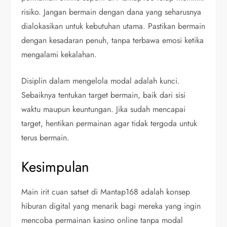
risiko. Jangan bermain dengan dana yang seharusnya
dialokasikan untuk kebutuhan utama. Pastikan bermain
dengan kesadaran penuh, tanpa terbawa emosi ketika
mengalami kekalahan.
Disiplin dalam mengelola modal adalah kunci.
Sebaiknya tentukan target bermain, baik dari sisi
waktu maupun keuntungan. Jika sudah mencapai
target, hentikan permainan agar tidak tergoda untuk
terus bermain.
Kesimpulan
Main irit cuan satset di Mantap168 adalah konsep
hiburan digital yang menarik bagi mereka yang ingin
mencoba permainan kasino online tanpa modal