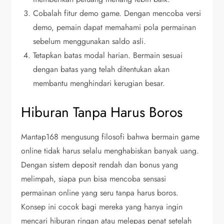
Cobalah fitur demo game. Dengan mencoba versi
demo, pemain dapat memahami pola permainan
sebelum menggunakan saldo asli.
Tetapkan batas modal harian. Bermain sesuai
dengan batas yang telah ditentukan akan
membantu menghindari kerugian besar.
Hiburan Tanpa Harus Boros
Mantap168 mengusung filosofi bahwa bermain game
online tidak harus selalu menghabiskan banyak uang.
Dengan sistem deposit rendah dan bonus yang
melimpah, siapa pun bisa mencoba sensasi
permainan online yang seru tanpa harus boros.
Konsep ini cocok bagi mereka yang hanya ingin
mencari hiburan ringan atau melepas penat setelah