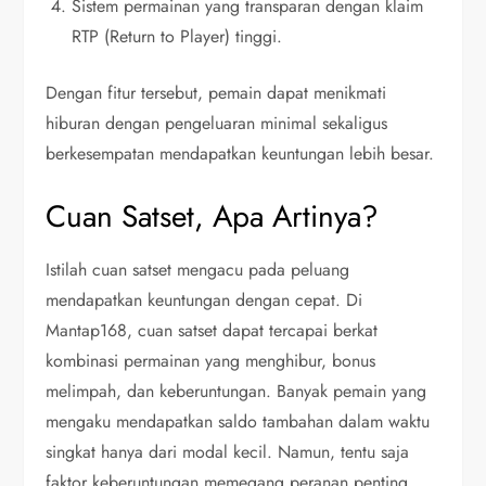
Sistem permainan yang transparan dengan klaim
RTP (Return to Player) tinggi.
Dengan fitur tersebut, pemain dapat menikmati
hiburan dengan pengeluaran minimal sekaligus
berkesempatan mendapatkan keuntungan lebih besar.
Cuan Satset, Apa Artinya?
Istilah cuan satset mengacu pada peluang
mendapatkan keuntungan dengan cepat. Di
Mantap168, cuan satset dapat tercapai berkat
kombinasi permainan yang menghibur, bonus
melimpah, dan keberuntungan. Banyak pemain yang
mengaku mendapatkan saldo tambahan dalam waktu
singkat hanya dari modal kecil. Namun, tentu saja
faktor keberuntungan memegang peranan penting.