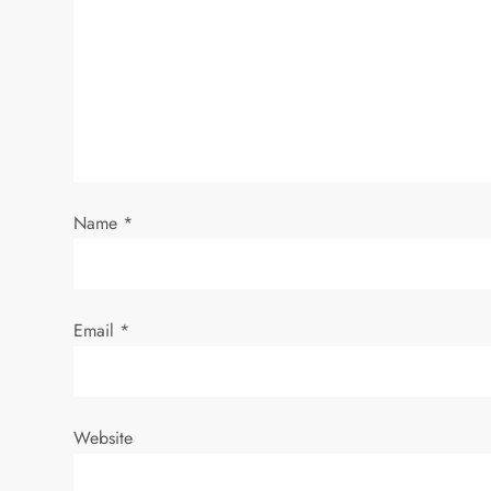
i
g
a
t
i
Name
*
o
n
Email
*
Website