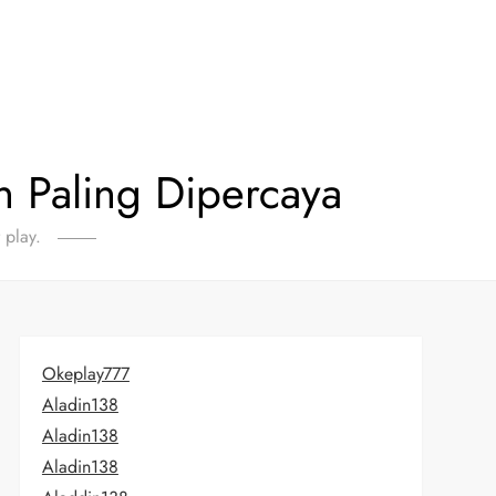
n Paling Dipercaya
 play.
Okeplay777
Aladin138
Aladin138
Aladin138