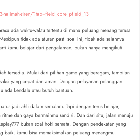
-halimah-siren/?tab=field_core_pfield_13
rasa ada waktu-waktu tertentu di mana peluang menang terasa
 Meskipun tidak ada aturan pasti soal ini, tidak ada salahnya
rarti kamu belajar dari pengalaman, bukan hanya mengikuti
dah tersedia. Mulai dari pilihan game yang beragam, tampilan
nsaksi yang cepat dan aman. Dengan pelayanan pelanggan
au ada kendala atau butuh bantuan.
harus jadi ahli dalam semalam. Tapi dengan terus belajar,
itme dan gaya bermainmu sendiri. Dan dari situ, jalan menuju
eplay777 bukan soal hoki semata. Dengan pendekatan yang
yang baik, kamu bisa memaksimalkan peluang menangmu.