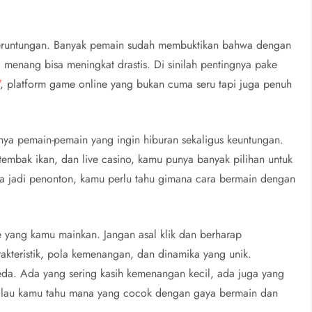
eruntungan. Banyak pemain sudah membuktikan bahwa dengan
ng menang bisa meningkat drastis. Di sinilah pentingnya pake
7
, platform game online yang bukan cuma seru tapi juga penuh
ya pemain-pemain yang ingin hiburan sekaligus keuntungan.
 tembak ikan, dan live casino, kamu punya banyak pilihan untuk
a jadi penonton, kamu perlu tahu gimana cara bermain dengan
e yang kamu mainkan. Jangan asal klik dan berharap
akteristik, pola kemenangan, dan dinamika yang unik.
beda. Ada yang sering kasih kemenangan kecil, ada juga yang
Kalau kamu tahu mana yang cocok dengan gaya bermain dan