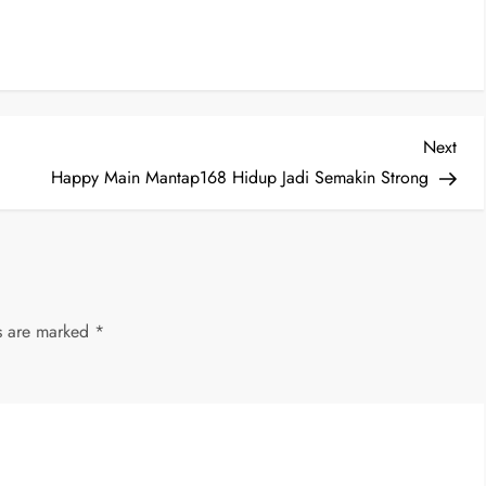
Nex
Next
Post
Happy Main Mantap168 Hidup Jadi Semakin Strong
ds are marked
*