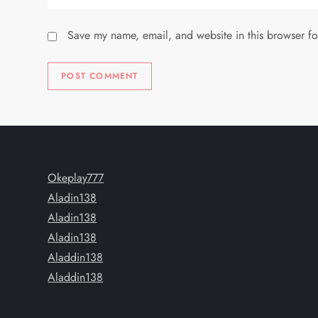
Save my name, email, and website in this browser fo
Okeplay777
Aladin138
Aladin138
Aladin138
Aladdin138
Aladdin138