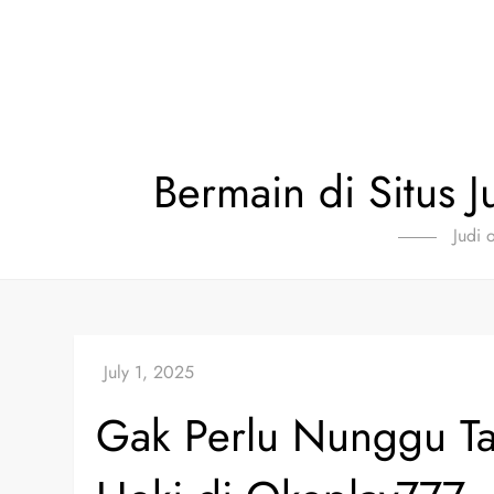
Skip
to
content
Bermain di Situs 
Judi 
Gak Perlu Nunggu Ta