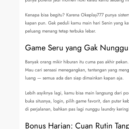
Kenapa bisa begitu? Karena Okeplay777 punya sistem
kapan pun. Gak peduli kamu main hari Senin yang kat
peluang menang tetap terbuka lebar.
Game Seru yang Gak Nungg
Banyak orang mikir hiburan itu cuma pas akhir pekan. 
Mau cari sensasi menegangkan, tantangan yang menga
luang — semua ada dan siap dimainkan kapan aja.
Lebih asyiknya lagi, kamu bisa main langsung dari po
buka situsnya, login, pilih game favorit, dan putar 
di perjalanan, bahkan pas lagi nunggu laundry kering
Bonus Harian: Cuan Rutin Tan