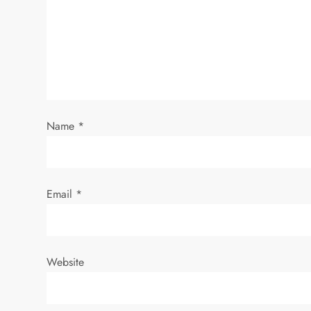
i
g
a
t
i
Name
*
o
n
Email
*
Website