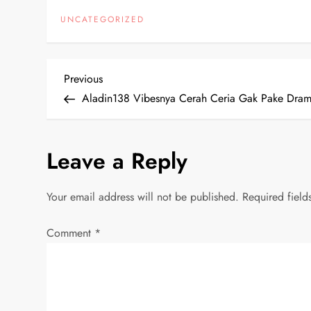
UNCATEGORIZED
P
Previous
Previous
Post
Aladin138 Vibesnya Cerah Ceria Gak Pake Dra
o
s
Leave a Reply
t
Your email address will not be published.
Required fiel
n
Comment
*
a
v