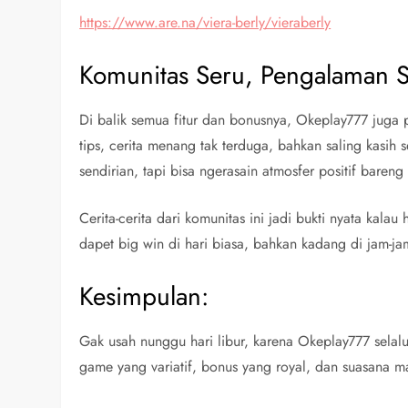
https://www.are.na/viera-berly/vieraberly
Komunitas Seru, Pengalaman 
Di balik semua fitur dan bonusnya, Okeplay777 juga 
tips, cerita menang tak terduga, bahkan saling kasih
sendirian, tapi bisa ngerasain atmosfer positif bareng
Cerita-cerita dari komunitas ini jadi bukti nyata kal
dapet big win di hari biasa, bahkan kadang di jam-j
Kesimpulan:
Gak usah nunggu hari libur, karena Okeplay777 sela
game yang variatif, bonus yang royal, dan suasana ma