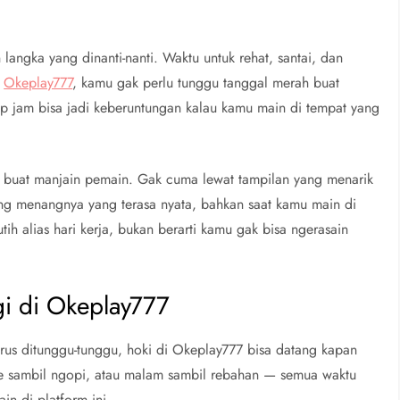
langka yang dinanti-nanti. Waktu untuk rehat, santai, dan
i
Okeplay777
, kamu gak perlu tunggu tanggal merah buat
tiap jam bisa jadi keberuntungan kalau kamu main di tempat yang
ri buat manjain pemain. Gak cuma lewat tampilan yang menarik
ang menangnya yang terasa nyata, bahkan saat kamu main di
tih alias hari kerja, bukan berarti kamu gak bisa ngerasain
gi di Okeplay777
rus ditunggu-tunggu, hoki di Okeplay777 bisa datang kapan
sore sambil ngopi, atau malam sambil rebahan — semua waktu
n di platform ini.