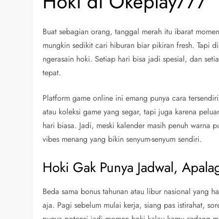
Hoki di Okeplay777
Buat sebagian orang, tanggal merah itu ibarat momen 
mungkin sedikit cari hiburan biar pikiran fresh. Tapi d
ngerasain hoki. Setiap hari bisa jadi spesial, dan se
tepat.
Platform game online ini emang punya cara tersendi
atau koleksi game yang segar, tapi juga karena pelu
hari biasa. Jadi, meski kalender masih penuh warna pu
vibes menang yang bikin senyum-senyum sendiri.
Hoki Gak Punya Jadwal, Apala
Beda sama bonus tahunan atau libur nasional yang ha
aja. Pagi sebelum mulai kerja, siang pas istirahat, 
punya potensi jadi momen hoki kalau kamu sedang mai