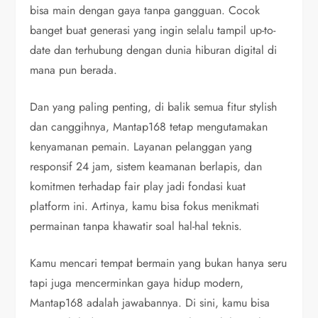
bisa main dengan gaya tanpa gangguan. Cocok
banget buat generasi yang ingin selalu tampil up-to-
date dan terhubung dengan dunia hiburan digital di
mana pun berada.
Dan yang paling penting, di balik semua fitur stylish
dan canggihnya, Mantap168 tetap mengutamakan
kenyamanan pemain. Layanan pelanggan yang
responsif 24 jam, sistem keamanan berlapis, dan
komitmen terhadap fair play jadi fondasi kuat
platform ini. Artinya, kamu bisa fokus menikmati
permainan tanpa khawatir soal hal-hal teknis.
Kamu mencari tempat bermain yang bukan hanya seru
tapi juga mencerminkan gaya hidup modern,
Mantap168 adalah jawabannya. Di sini, kamu bisa