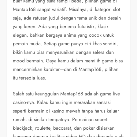
Buat kamu yang suka tampil beda, pilihan game di
Mantap168 sangat variatif. Misalnya, di kategori slot
saja, ada ratusan judul dengan tema unik dan desain
yang keren. Ada yang bertema futuristik, klasik
elegan, bahkan bergaya anime yang cocok untuk
pemain muda. Setiap game punya ciri khas sendiri,
bikin kamu bisa menyesuaikan dengan selera dan
mood bermain. Gaya kamu dalam memilih game bisa
mencerminkan karakter—dan di Mantap168, pilihan
itu tersedia luas.
Salah satu keunggulan Mantap168 adalah game live
casino-nya. Kalau kamu ingin merasakan sensasi
seperti bermain di kasino mewah tanpa harus keluar
rumah, di sinilah tempatnya. Permainan seperti
blackjack, roulette, baccarat, dan poker disiarkan
langsung dengan kualitas video HD dan dipandu oleh