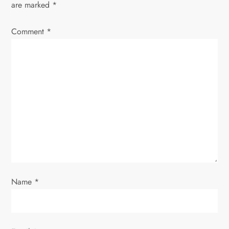
are marked
*
v
Comment
*
i
g
a
t
i
o
Name
*
n