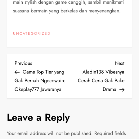
main stylish dengan game canggih, sambil menikmati
suasana bermain yang berkelas dan menyenangkan.
UNCATEGORIZED
P
Previous
Next
Previous
Next
Post
Post
Game Top Tier yang
Aladin138 Vibesnya
o
Gak Pernah Ngecewain:
Cerah Ceria Gak Pake
Okeplay777 Jawaranya
Drama
s
t
Leave a Reply
n
Your email address will not be published.
Required fields
a