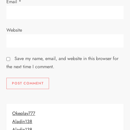
Email
*
Website
Save my name, email, and website in this browser for
the next time I comment.
Okeplay777
Aladin138
Aladin138