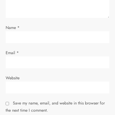
i
o
n
Name
*
Email
*
Website
Save my name, email, and website in this browser for
the next time I comment.