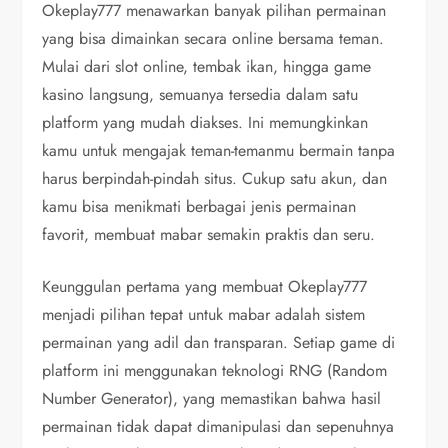
Okeplay777 menawarkan banyak pilihan permainan
yang bisa dimainkan secara online bersama teman.
Mulai dari slot online, tembak ikan, hingga game
kasino langsung, semuanya tersedia dalam satu
platform yang mudah diakses. Ini memungkinkan
kamu untuk mengajak teman-temanmu bermain tanpa
harus berpindah-pindah situs. Cukup satu akun, dan
kamu bisa menikmati berbagai jenis permainan
favorit, membuat mabar semakin praktis dan seru.
Keunggulan pertama yang membuat Okeplay777
menjadi pilihan tepat untuk mabar adalah sistem
permainan yang adil dan transparan. Setiap game di
platform ini menggunakan teknologi RNG (Random
Number Generator), yang memastikan bahwa hasil
permainan tidak dapat dimanipulasi dan sepenuhnya