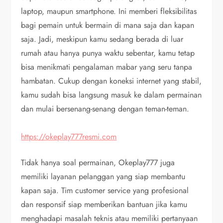
laptop, maupun smartphone. Ini memberi fleksibilitas
bagi pemain untuk bermain di mana saja dan kapan
saja. Jadi, meskipun kamu sedang berada di luar
rumah atau hanya punya waktu sebentar, kamu tetap
bisa menikmati pengalaman mabar yang seru tanpa
hambatan. Cukup dengan koneksi internet yang stabil,
kamu sudah bisa langsung masuk ke dalam permainan
dan mulai bersenang-senang dengan teman-teman.
https://okeplay777resmi.com
Tidak hanya soal permainan, Okeplay777 juga
memiliki layanan pelanggan yang siap membantu
kapan saja. Tim customer service yang profesional
dan responsif siap memberikan bantuan jika kamu
menghadapi masalah teknis atau memiliki pertanyaan