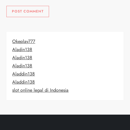
Okeplay777
Aladin138
Aladin138
Aladin138
Aladdin138
Aladdin138
slot online legal di Indonesia