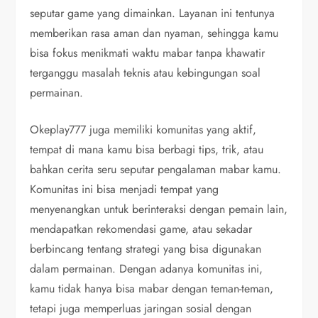
seputar game yang dimainkan. Layanan ini tentunya
memberikan rasa aman dan nyaman, sehingga kamu
bisa fokus menikmati waktu mabar tanpa khawatir
terganggu masalah teknis atau kebingungan soal
permainan.
Okeplay777 juga memiliki komunitas yang aktif,
tempat di mana kamu bisa berbagi tips, trik, atau
bahkan cerita seru seputar pengalaman mabar kamu.
Komunitas ini bisa menjadi tempat yang
menyenangkan untuk berinteraksi dengan pemain lain,
mendapatkan rekomendasi game, atau sekadar
berbincang tentang strategi yang bisa digunakan
dalam permainan. Dengan adanya komunitas ini,
kamu tidak hanya bisa mabar dengan teman-teman,
tetapi juga memperluas jaringan sosial dengan